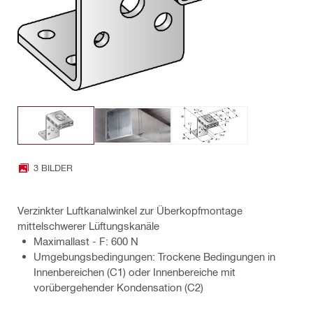
3 BILDER
Verzinkter Luftkanalwinkel zur Überkopfmontage
mittelschwerer Lüftungskanäle
Maximallast - F: 600 N
Umgebungsbedingungen: Trockene Bedingungen in
Innenbereichen (C1) oder Innenbereiche mit
vorübergehender Kondensation (C2)