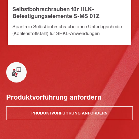
Selbstbohrschrauben für HLK-
Befestigungselemente S-MS 01Z
Spanfreie Selbstbohrschraube ohne Unterlegscheibe
(Kohlenstoffstahl) für SHKL-Anwendungen
Produktvorführung anfordern
PRODUKTVORFÜHRUNG ANFORDERN