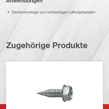
Anwendungen
Deckenmontage von rechteckigen Lüftungskanälen
Zugehörige Produkte