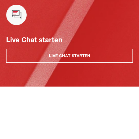
Live Chat starten
LIVE CHAT STARTEN