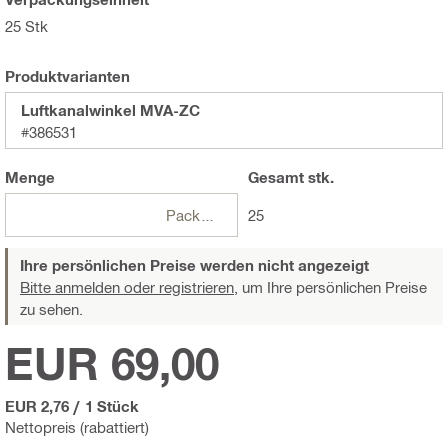
25 Stk
Produktvarianten
Luftkanalwinkel MVA-ZC
#386531
Menge
Gesamt
stk.
Packungen
25
Ihre persönlichen Preise werden nicht angezeigt
Bitte anmelden oder registrieren,
um Ihre persönlichen Preise
zu sehen.
EUR 69,00
EUR 2,76
/
1 Stück
Nettopreis (rabattiert)