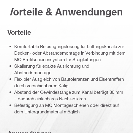
Vorteile & Anwendungen
Vorteile
Komfortable Befestigungslösung für Lüftungskanäle zur
Decken- oder Abstandsmontage in Verbindung mit dem
MQ Profilschienensystem für Steigleitungen
Skalierung für exakte Ausrichtung und
Abstandsmontage
Flexibler Ausgleich von Bautoleranzen und Eisentreffern
durch verschiebbaren Käfig
Abstand der Gewindestange zum Kanal beträgt 30 mm
– dadurch einfacheres Nachisolieren
Befestigung an MQ Montageschienen oder direkt auf
dem Untergrundmaterial möglich