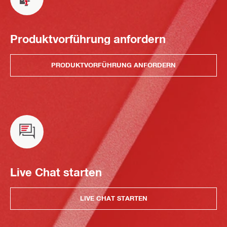
Produktvorführung anfordern
PRODUKTVORFÜHRUNG ANFORDERN
Live Chat starten
LIVE CHAT STARTEN