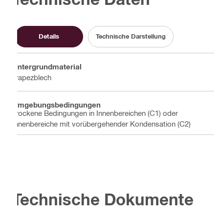
Details
Technische Darstellung
Untergrundmaterial
Trapezblech
Umgebungsbedingungen
Trockene Bedingungen in Innenbereichen (C1) oder
Innenbereiche mit vorübergehender Kondensation (C2)
Technische Dokumente