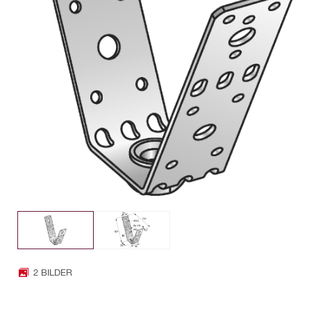
2 BILDER