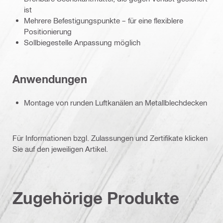
ist
Mehrere Befestigungspunkte – für eine flexiblere
Positionierung
Sollbiegestelle Anpassung möglich
Anwendungen
Montage von runden Luftkanälen an Metallblechdecken
Für Informationen bzgl. Zulassungen und Zertifikate klicken
Sie auf den jeweiligen Artikel.
Zugehörige Produkte