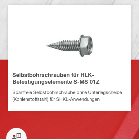
Selbstbohrschrauben für HLK-
Befestigungselemente S-MS 01Z
Spanfreie Selbstbohrschraube ohne Unterlegscheibe
(Kohlenstoffstahl) für SHKL-Anwendungen