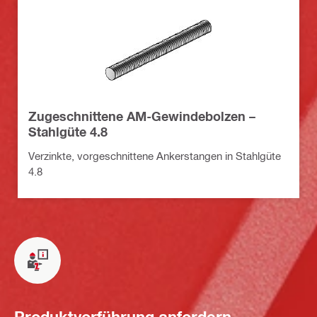
Zugeschnittene AM-Gewindebolzen –
Stahlgüte 4.8
Verzinkte, vorgeschnittene Ankerstangen in Stahlgüte
4.8