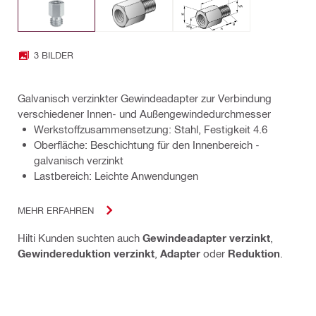
3 BILDER
Galvanisch verzinkter Gewindeadapter zur Verbindung
verschiedener Innen- und Außengewindedurchmesser
Werkstoffzusammensetzung: Stahl, Festigkeit 4.6
Oberfläche: Beschichtung für den Innenbereich -
galvanisch verzinkt
Lastbereich: Leichte Anwendungen
MEHR ERFAHREN
Hilti Kunden suchten auch
Gewindeadapter verzinkt
,
Gewindereduktion verzinkt
,
Adapter
oder
Reduktion
.