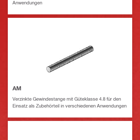
Anwendungen
AM
Verzinkte Gewindestange mit Güteklasse 4.8 für den
Einsatz als Zubehörteil in verschiedenen Anwendungen