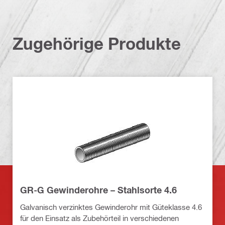
Zugehörige Produkte
GR-G Gewinderohre – Stahlsorte 4.6
Galvanisch verzinktes Gewinderohr mit Güteklasse 4.6
für den Einsatz als Zubehörteil in verschiedenen