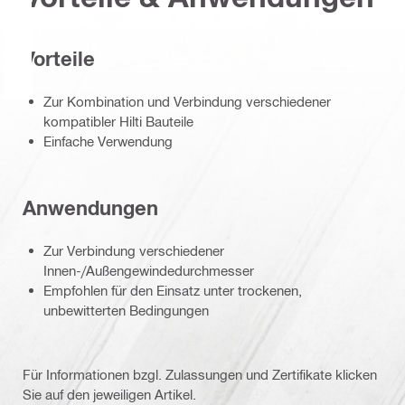
Vorteile
Zur Kombination und Verbindung verschiedener
kompatibler Hilti Bauteile
Einfache Verwendung
Anwendungen
Zur Verbindung verschiedener
Innen-/Außengewindedurchmesser
Empfohlen für den Einsatz unter trockenen,
unbewitterten Bedingungen
Für Informationen bzgl. Zulassungen und Zertifikate klicken
Sie auf den jeweiligen Artikel.