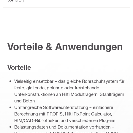
Vorteile & Anwendungen
Vorteile
Vielseitig einsetzbar – das gleiche Rohrschuhsystem für
feste, gleitende, geführte oder freistehende
Unterkonstruktionen an Hilti Modulträgern, Stahlträgern
und Beton
Umfangreiche Softwareunterstützung – einfachere
Berechnung mit PROFIS, Hilti FixPoint Calculator,
BIM/CAD-Bibliotheken und verschiedenen Plug-ins
Belastungsdaten und Dokumentation vorhanden –