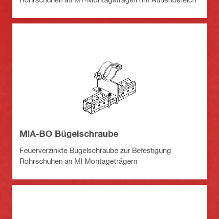
MIA-BO Bügelschraube
Feuerverzinkte Bügelschraube zur Befestigung
Rohrschuhen an MI Montageträgern