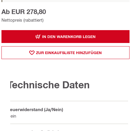
Ab EUR 278,80
Nettopreis (rabattiert)
IN DEN WARENKORB LEGEN
ZUR EINKAUFSLISTE HINZUFÜGEN
Technische Daten
Feuerwiderstand (Ja/Nein)
Nein