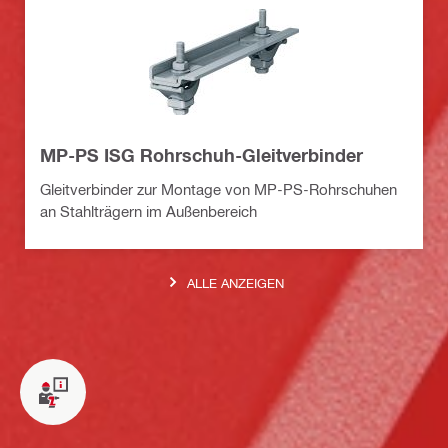
MP-PS ISG Rohrschuh-Gleitverbinder
Gleitverbinder zur Montage von MP-PS-Rohrschuhen
an Stahlträgern im Außenbereich
ALLE ANZEIGEN