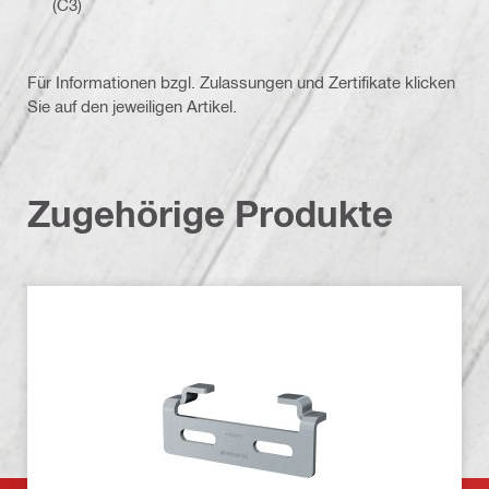
(C3)
Für Informationen bzgl. Zulassungen und Zertifikate klicken
Sie auf den jeweiligen Artikel.
Zugehörige Produkte