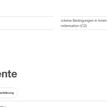
Trockene Bedingungen in Innen
Kondensation (C2)
nte
erklärung