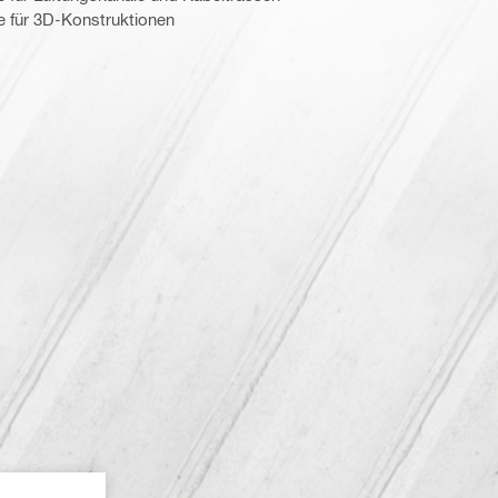
 für 3D-Konstruktionen