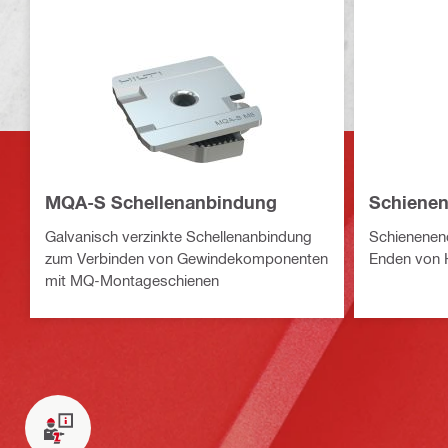
MQA-S Schellenanbindung
Schiene
Galvanisch verzinkte Schellenanbindung
Schienenen
zum Verbinden von Gewindekomponenten
Enden von 
mit MQ-Montageschienen