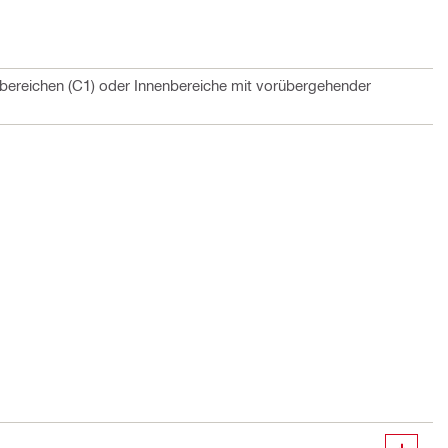
bereichen (C1) oder Innenbereiche mit vorübergehender