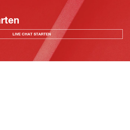
arten
LIVE CHAT STARTEN