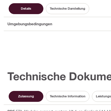
Details
Technische Darstellung
Umgebungsbedingungen
Technische Dokume
Zulassung
Technische Information
Leistungs