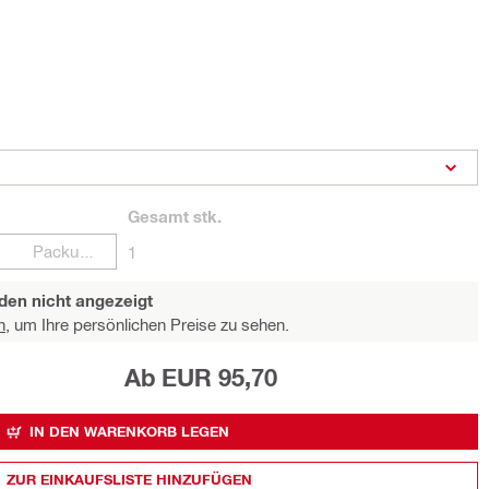
Gesamt
stk.
Packungen
1
den nicht angezeigt
n,
um Ihre persönlichen Preise zu sehen.
Ab EUR 95,70
IN DEN WARENKORB LEGEN
ZUR EINKAUFSLISTE HINZUFÜGEN