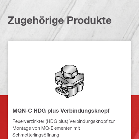
Zugehörige Produkte
MQN-C HDG plus Verbindungsknopf
Feuerverzinkter (HDG plus) Verbindungsknopf zur
Montage von MQ-Elementen mit
Schmetterlingsöffnung