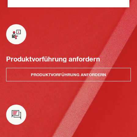
Produktvorführung anfordern
PRODUKTVORFÜHRUNG ANFORDERN