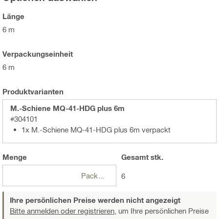
Länge
6 m
Verpackungseinheit
6 m
Produktvarianten
M.-Schiene MQ-41-HDG plus 6m
#304101
1x M.-Schiene MQ-41-HDG plus 6m verpackt
Menge
Gesamt
stk.
Packungen
6
Ihre persönlichen Preise werden nicht angezeigt
Bitte anmelden oder registrieren,
um Ihre persönlichen Preise