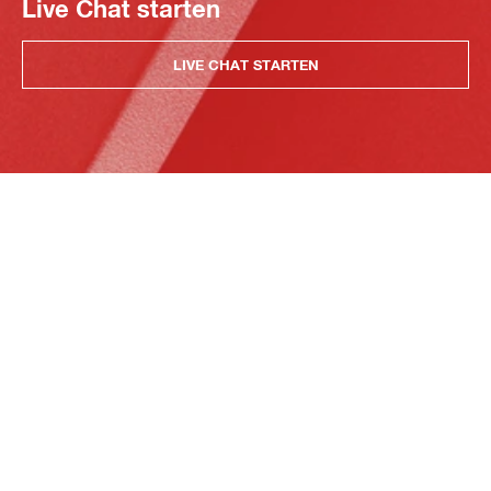
Live Chat starten
LIVE CHAT STARTEN