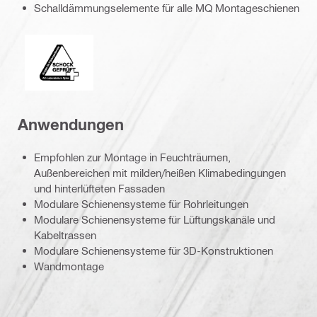
Schalldämmungselemente für alle MQ Montageschienen
Stoßfestigkeit
Anwendungen
Empfohlen zur Montage in Feuchträumen,
Außenbereichen mit milden/heißen Klimabedingungen
und hinterlüfteten Fassaden
Modulare Schienensysteme für Rohrleitungen
Modulare Schienensysteme für Lüftungskanäle und
Kabeltrassen
Modulare Schienensysteme für 3D-Konstruktionen
Wandmontage