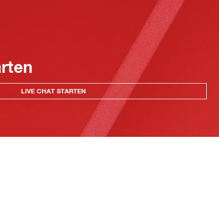
arten
LIVE CHAT STARTEN