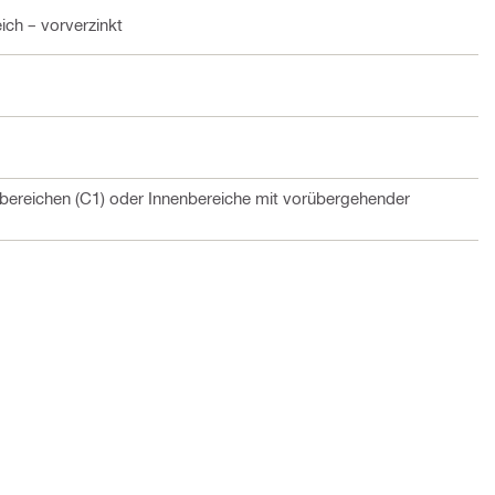
ich – vorverzinkt
bereichen (C1) oder Innenbereiche mit vorübergehender