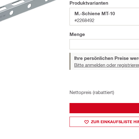
Produktvarianten
M.-Schiene MT-10
#2268492
Menge
Ihre persönlichen Preise wer
Bitte anmelden oder registriere
Nettopreis (rabattiert)
ZUR EINKAUFSLISTE H