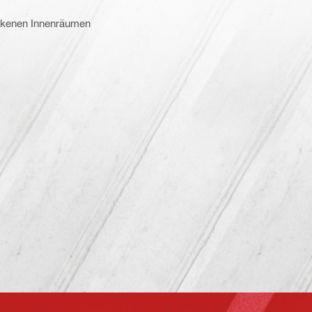
ckenen Innenräumen