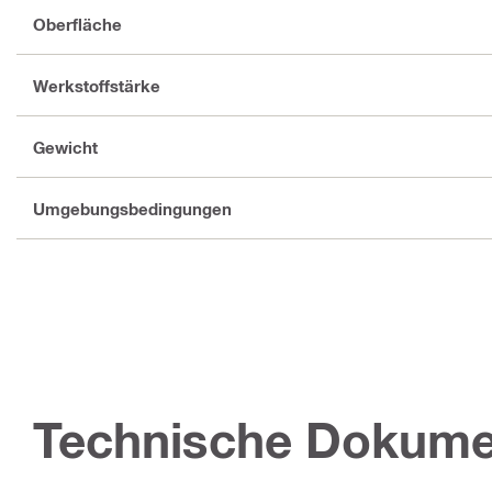
Oberfläche
Werkstoffstärke
Gewicht
Umgebungsbedingungen
Technische Dokume