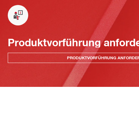
Produktvorführung anford
PRODUKTVORFÜHRUNG ANFORDE