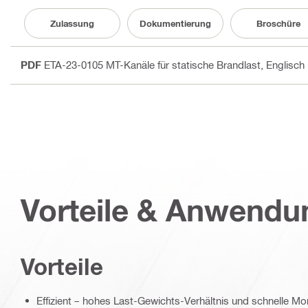
Zulassung
Dokumentierung
Broschüre
PDF
ETA-23-0105 MT-Kanäle für statische Brandlast
, Englisch
Vorteile & Anwend
Vorteile
Effizient – hohes Last-Gewichts-Verhältnis und schnelle 