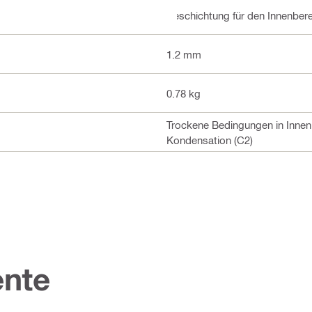
Beschichtung für den Innenbere
1.2 mm
0.78 kg
Trockene Bedingungen in Innen
Kondensation (C2)
nte