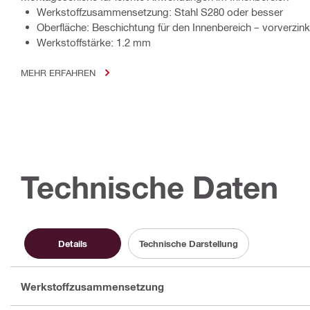
Werkstoffzusammensetzung: Stahl S280 oder besser
Oberfläche: Beschichtung für den Innenbereich – vorverzink
Werkstoffstärke: 1.2 mm
MEHR ERFAHREN
Technische Daten
Details
Technische Darstellung
Werkstoffzusammensetzung