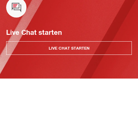
Live Chat starten
LIVE CHAT STARTEN