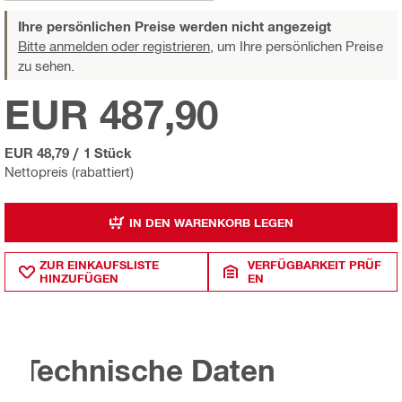
Ihre persönlichen Preise werden nicht angezeigt
Bitte anmelden oder registrieren,
um Ihre persönlichen Preise
zu sehen.
EUR 487,90
EUR 48,79
/
1 Stück
Nettopreis (rabattiert)
IN DEN WARENKORB LEGEN
ZUR EINKAUFSLISTE
VERFÜGBARKEIT PRÜF
HINZUFÜGEN
EN
Technische Daten