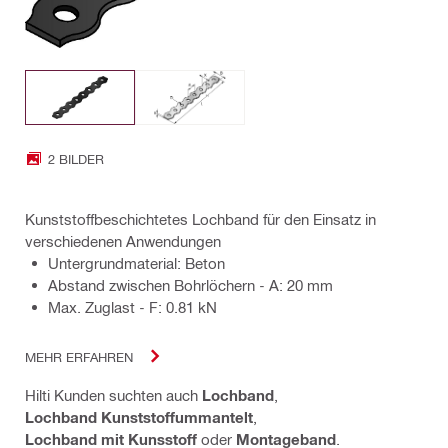
2 BILDER
Kunststoffbeschichtetes Lochband für den Einsatz in
verschiedenen Anwendungen
Untergrundmaterial: Beton
Abstand zwischen Bohrlöchern - A: 20 mm
Max. Zuglast - F: 0.81 kN
MEHR ERFAHREN
Hilti Kunden suchten auch
Lochband
,
Lochband Kunststoffummantelt
,
Lochband mit Kunsstoff
oder
Montageband
.