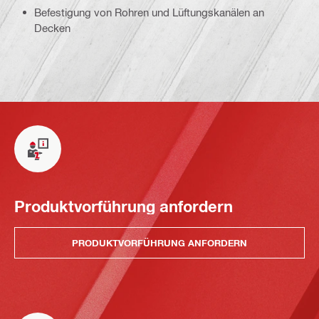
Befestigung von Rohren und Lüftungskanälen an
Decken
Produktvorführung anfordern
PRODUKTVORFÜHRUNG ANFORDERN