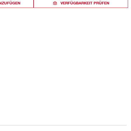
INZUFÜGEN
VERFÜGBARKEIT PRÜFEN