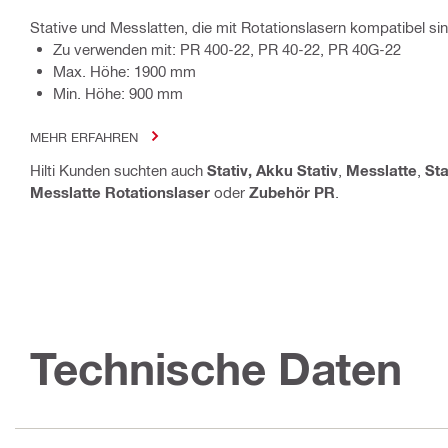
Stative und Messlatten, die mit Rotationslasern kompatibel si
Zu verwenden mit: PR 400-22, PR 40-22, PR 40G-22
Max. Höhe: 1900 mm
Min. Höhe: 900 mm
MEHR ERFAHREN
Hilti Kunden suchten auch
Stativ, Akku Stativ
,
Messlatte
,
Sta
Messlatte Rotationslaser
oder
Zubehör PR
.
Technische Daten