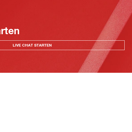
arten
LIVE CHAT STARTEN