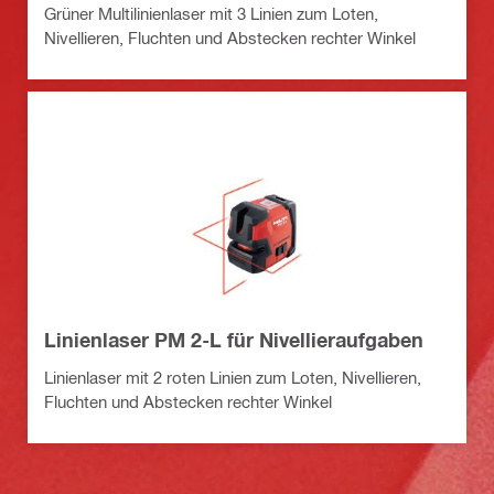
Grüner Multilinienlaser mit 3 Linien zum Loten,
Nivellieren, Fluchten und Abstecken rechter Winkel
Linienlaser PM 2-L für Nivellieraufgaben
Linienlaser mit 2 roten Linien zum Loten, Nivellieren,
Fluchten und Abstecken rechter Winkel