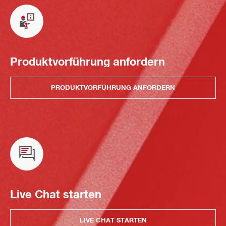
Produktvorführung anfordern
PRODUKTVORFÜHRUNG ANFORDERN
Live Chat starten
LIVE CHAT STARTEN