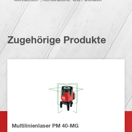
Zugehörige Produkte
Multilinienlaser PM 40-MG