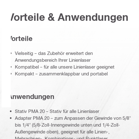
Vorteile & Anwendungen
Vorteile
Vielseitig – das Zubehör erweitert den
Anwendungsbereich Ihrer Linienlaser
Kompatibel – für alle unsere Linienlaser geeignet
Kompakt – zusammenklappbar und portabel
Anwendungen
Stativ PMA 20 – Stativ für alle Linienlaser
Adapter PMA 20 – zum Anpassen der Gewinde von 5/8"
bis 1/4" (5/8-Zoll-Innengewinde unten und 1/4-Zoll-
Außengewinde oben), geeignet für alle Linien-,
Mehrachsen-, Kombinations- und Punktlaser