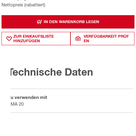
Nettopreis (rabattiert)
IN DEN WARENKORB LEGEN
ZUR EINKAUFSLISTE
VERFÜGBARKEIT PRÜF
HINZUFÜGEN
EN
Technische Daten
Zu verwenden mit
PMA 20