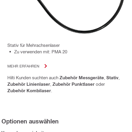
Stativ für Mehrachsenlaser
Zu verwenden mit: PMA 20
MEHR ERFAHREN
Hilti Kunden suchten auch
Zubehör Messgeräte
,
Stativ
,
Zubehör Linienlaser
,
Zubehör Punktlaser
oder
Zubehör Kombilaser
.
Optionen auswählen