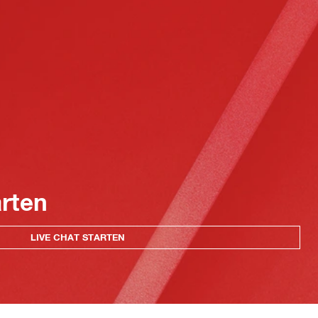
arten
LIVE CHAT STARTEN