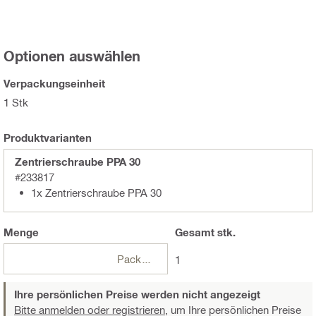
Optionen auswählen
Verpackungseinheit
1 Stk
Produktvarianten
Zentrierschraube PPA 30
#233817
1x Zentrierschraube PPA 30
Menge
Gesamt
stk.
Packungen
1
Ihre persönlichen Preise werden nicht angezeigt
Bitte anmelden oder registrieren,
um Ihre persönlichen Preise