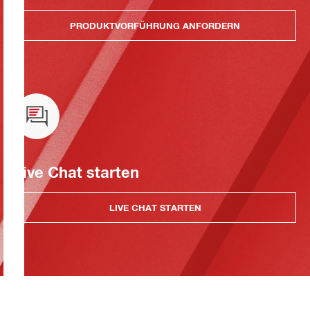
PRODUKTVORFÜHRUNG ANFORDERN
Live Chat starten
LIVE CHAT STARTEN