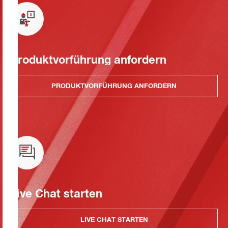
Produktvorführung anfordern
PRODUKTVORFÜHRUNG ANFORDERN
Live Chat starten
LIVE CHAT STARTEN