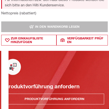
sich bitte an den Hilti Kundenservice.
Nettopreis (rabattiert)
IN DEN WARENKORB LEGEN
ZUR EINKAUFSLISTE
VERFÜGBARKEIT PRÜF
HINZUFÜGEN
EN
Produktvorführung anfordern
PRODUKTVORFÜHRUNG ANFORDERN