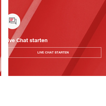
Live Chat starten
LIVE CHAT STARTEN