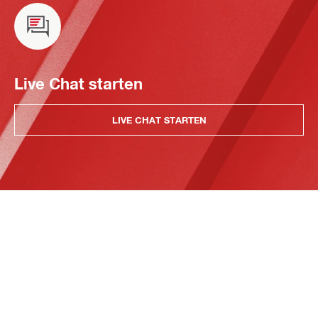
Live Chat starten
LIVE CHAT STARTEN