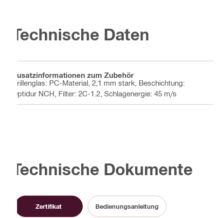
Technische Daten
Zusatzinformationen zum Zubehör
Brillenglas: PC-Material, 2,1 mm stark, Beschichtung:
Optidur NCH, Filter: 2C-1.2, Schlagenergie: 45 m/s
Technische Dokumente
Zertifikat
Bedienungsanleitung