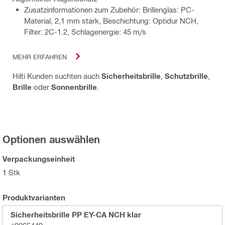
Zusatzinformationen zum Zubehör: Brillenglas: PC-
Material, 2,1 mm stark, Beschichtung: Optidur NCH,
Filter: 2C-1.2, Schlagenergie: 45 m/s
MEHR ERFAHREN
Hilti Kunden suchten auch
Sicherheitsbrille
,
Schutzbrille
,
Brille
oder
Sonnenbrille
.
Optionen auswählen
Verpackungseinheit
1 Stk
Produktvarianten
Sicherheitsbrille PP EY-CA NCH klar