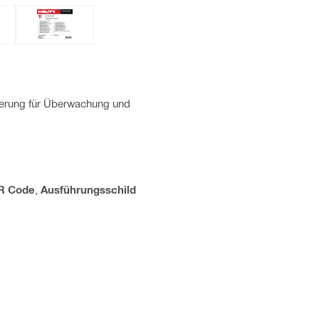
zierung für Überwachung und
R Code
,
Ausführungsschild