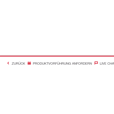
ZURÜCK
PRODUKTVORFÜHRUNG ANFORDERN
LIVE CHA