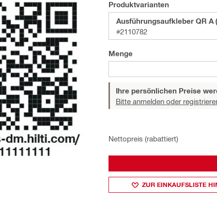
Produktvarianten
Ausführungsaufkleber QR A (
#2110782
Menge
Ihre persönlichen Preise wer
Bitte anmelden oder registriere
Nettopreis (rabattiert)
ZUR EINKAUFSLISTE H