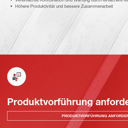
Höhere Produktivität und bessere Zusammenarbeit
Produktvorführung anford
PRODUKTVORFÜHRUNG ANFORDE