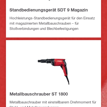
Standbedienungsgerät SDT 9 Magazin
Hochleistungs-Standbedienungsgerät für den Einsatz
mit magazinierten Metallbauschrauben – für
Stoßverbindungen und Blechbefestigungen
Metallbauschrauber ST 1800
Metallbauschrauber mit einstellbarem Drehmoment für