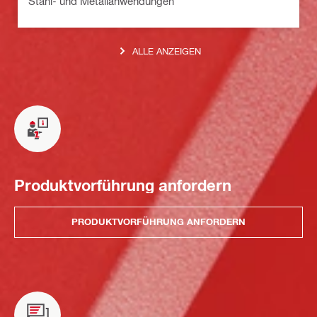
Stahl- und Metallanwendungen
ALLE ANZEIGEN
Produktvorführung anfordern
PRODUKTVORFÜHRUNG ANFORDERN