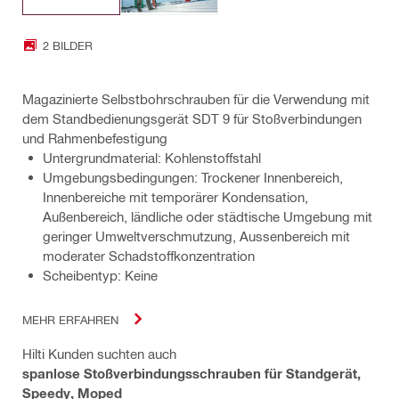
2 BILDER
Magazinierte Selbstbohrschrauben für die Verwendung mit
dem Standbedienungsgerät SDT 9 für Stoßverbindungen
und Rahmenbefestigung
Untergrundmaterial: Kohlenstoffstahl
Umgebungsbedingungen: Trockener Innenbereich,
Innenbereiche mit temporärer Kondensation,
Außenbereich, ländliche oder städtische Umgebung mit
geringer Umweltverschmutzung, Aussenbereich mit
moderater Schadstoffkonzentration
Scheibentyp: Keine
MEHR ERFAHREN
Hilti Kunden suchten auch
spanlose Stoßverbindungsschrauben für Standgerät,
Speedy, Moped