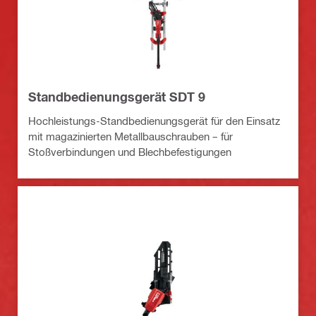
Standbedienungsgerät SDT 9
Hochleistungs-Standbedienungsgerät für den Einsatz
mit magazinierten Metallbauschrauben – für
Stoßverbindungen und Blechbefestigungen