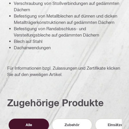
Verschraubung von Stoßverbindungen auf gedämmten
Dächern
Befestigung von Metallblechen auf dünnen und dicken
Metallträgerkonstruktionen auf gedämmten Dächern
Befestigung von Randabschluss- und
Versteifungsbleche auf gedämmten Dächern
Blech auf Stahl
Dachanwendungen
Für Informationen bzgl. Zulassungen und Zertifikate klicken
Sie auf den jeweiligen Artikel.
Zugehörige Produkte
Alle
Zubehör
Einsätze