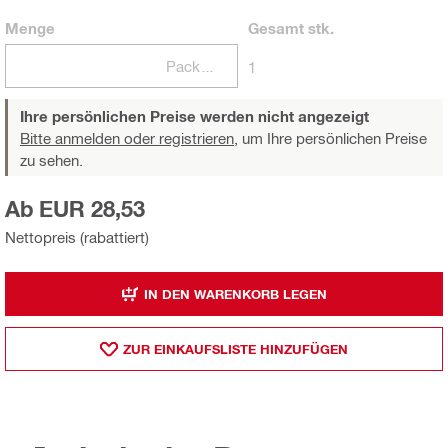
Menge
Gesamt
stk.
Packungen
1
Ihre persönlichen Preise werden nicht angezeigt
Bitte anmelden oder registrieren,
um Ihre persönlichen Preise
zu sehen.
Ab EUR 28,53
Nettopreis (rabattiert)
IN DEN WARENKORB LEGEN
ZUR EINKAUFSLISTE HINZUFÜGEN