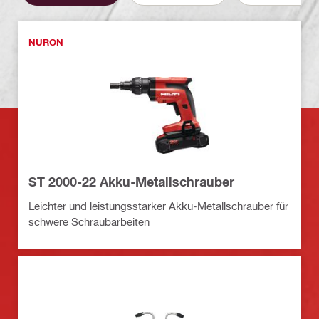
NURON
ST 2000-22 Akku-Metallschrauber
Leichter und leistungsstarker Akku-Metallschrauber für
schwere Schraubarbeiten