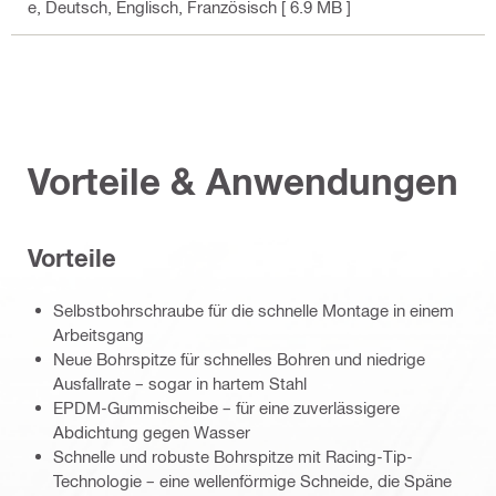
e
, Deutsch, Englisch, Französisch
[ 6.9 MB ]
Vorteile & Anwendungen
Vorteile
Selbstbohrschraube für die schnelle Montage in einem
Arbeitsgang
Neue Bohrspitze für schnelles Bohren und niedrige
Ausfallrate – sogar in hartem Stahl
EPDM-Gummischeibe – für eine zuverlässigere
Abdichtung gegen Wasser
Schnelle und robuste Bohrspitze mit Racing-Tip-
Technologie – eine wellenförmige Schneide, die Späne