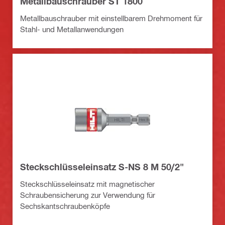
Metallbauschrauber ST 1800
Metallbauschrauber mit einstellbarem Drehmoment für
Stahl- und Metallanwendungen
Steckschlüsseleinsatz S-NS 8 M 50/2"
Steckschlüsseleinsatz mit magnetischer
Schraubensicherung zur Verwendung für
Sechskantschraubenköpfe