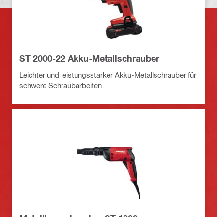
ST 2000-22 Akku-Metallschrauber
Leichter und leistungsstarker Akku-Metallschrauber für
schwere Schraubarbeiten