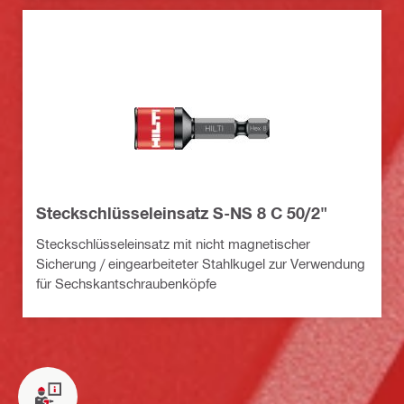
Steckschlüsseleinsatz S-NS 8 C 50/2"
Steckschlüsseleinsatz mit nicht magnetischer
Sicherung / eingearbeiteter Stahlkugel zur Verwendung
für Sechskantschraubenköpfe