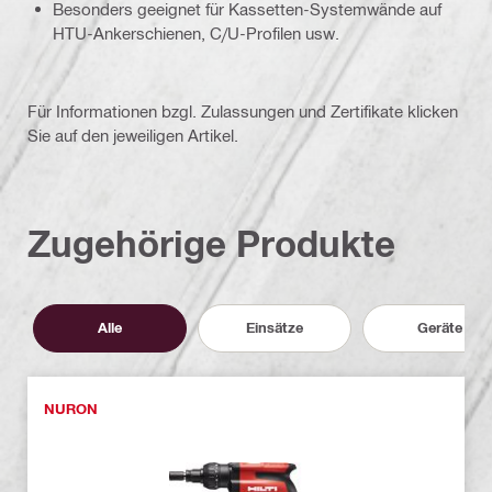
Besonders geeignet für Kassetten-Systemwände auf
HTU-Ankerschienen, C/U-Profilen usw.
Für Informationen bzgl. Zulassungen und Zertifikate klicken
Sie auf den jeweiligen Artikel.
Zugehörige Produkte
Alle
Einsätze
Geräte
NURON