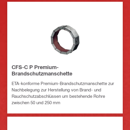
CFS-C P Premium-
Brandschutzmanschette
ETA-konforme Premium-Brandschutzmanschette zur
Nachbelegung zur Herstellung von Brand- und
Rauchschutzabschlüssen um bestehende Rohre
zwischen 50 und 250 mm