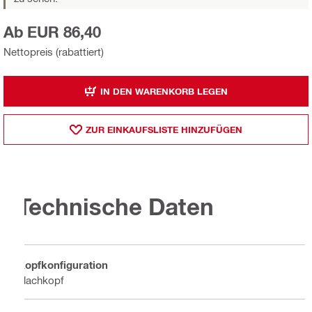
Ab EUR 86,40
Nettopreis (rabattiert)
IN DEN WARENKORB LEGEN
ZUR EINKAUFSLISTE HINZUFÜGEN
Technische Daten
Kopfkonfiguration
Flachkopf