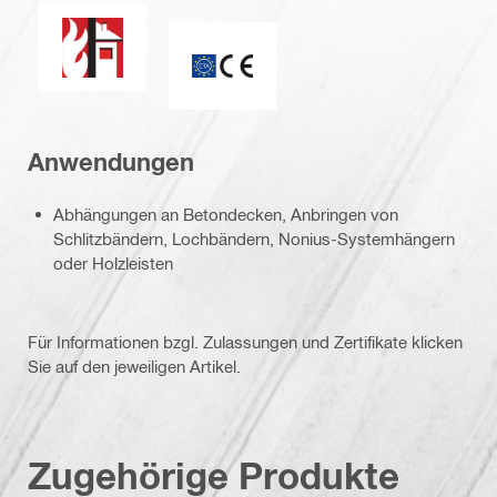
Feuerwiderstand
CE-Kennzeichnung
Anwendungen
Abhängungen an Betondecken, Anbringen von
Schlitzbändern, Lochbändern, Nonius-Systemhängern
oder Holzleisten
Für Informationen bzgl. Zulassungen und Zertifikate klicken
Sie auf den jeweiligen Artikel.
Zugehörige Produkte