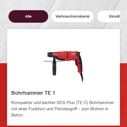
Alle
Verbrauchsmaterial
Einsätze
Bohrhammer TE 1
Kompakter und leichter SDS Plus (TE-C) Bohrhammer
mit einer Funktion und Pistolengriff – zum Bohren in
Beton