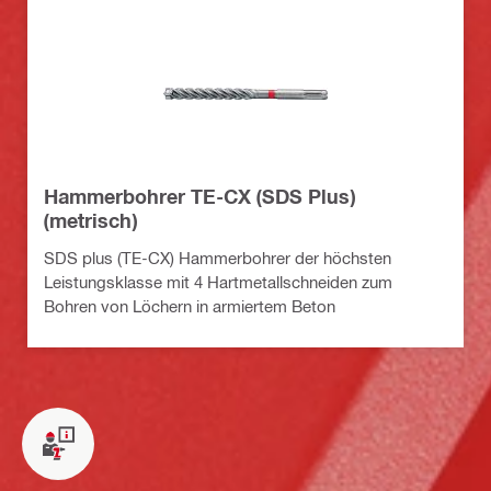
Hammerbohrer TE-CX (SDS Plus)
(metrisch)
SDS plus (TE-CX) Hammerbohrer der höchsten
Leistungsklasse mit 4 Hartmetallschneiden zum
Bohren von Löchern in armiertem Beton