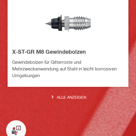
X-ST-GR M8 Gewindebolzen
Gewindebolzen für Gitterroste und
Mehrzweckanwendung auf Stahl in leicht korrosiven
Umgebungen
ALLE ANZEIGEN