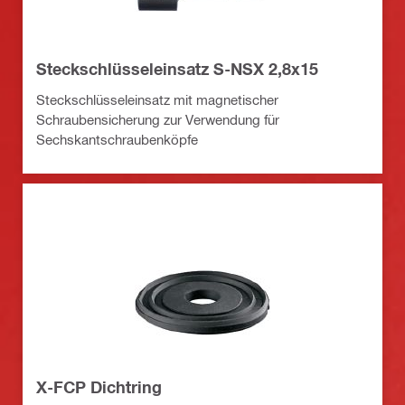
Steckschlüsseleinsatz S-NSX 2,8x15
Steckschlüsseleinsatz mit magnetischer
Schraubensicherung zur Verwendung für
Sechskantschraubenköpfe
X-FCP Dichtring