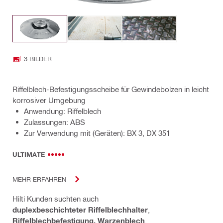
3 BILDER
Riffelblech-Befestigungsscheibe für Gewindebolzen in leicht
korrosiver Umgebung
Anwendung: Riffelblech
Zulassungen: ABS
Zur Verwendung mit (Geräten): BX 3, DX 351
ULTIMATE
MEHR ERFAHREN
Hilti Kunden suchten auch
duplexbeschichteter Riffelblechhalter
,
Riffelblechbefestigung, Warzenblech
,