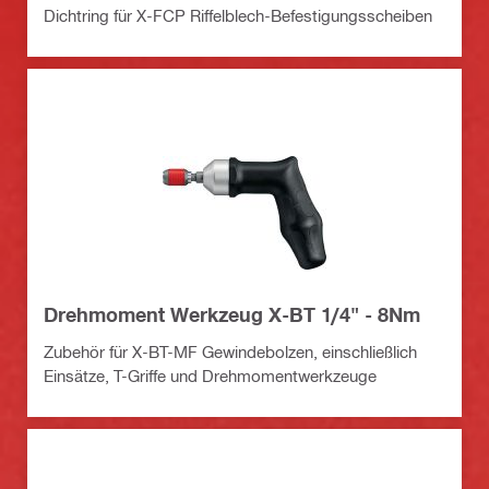
Dichtring für X-FCP Riffelblech-Befestigungsscheiben
Drehmoment Werkzeug X-BT 1/4" - 8Nm
Zubehör für X-BT-MF Gewindebolzen, einschließlich
Einsätze, T-Griffe und Drehmomentwerkzeuge