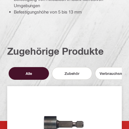
Umgebungen
Befestigungshöhe von 5 bis 13 mm
Zugehörige Produkte
Alle
Zubehör
Verbrauchsmater