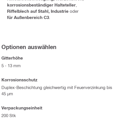
korrosionsbeständiger Halteteller
,
Riffelblech auf Stahl, Industrie
oder
für Außenbereich C3
.
Optionen auswählen
Gitterhöhe
5 - 13 mm
Korrosionsschutz
Duplex-Beschichtung gleichwertig mit Feuerverzinkung bis
45 µm
Verpackungseinheit
200 Stk