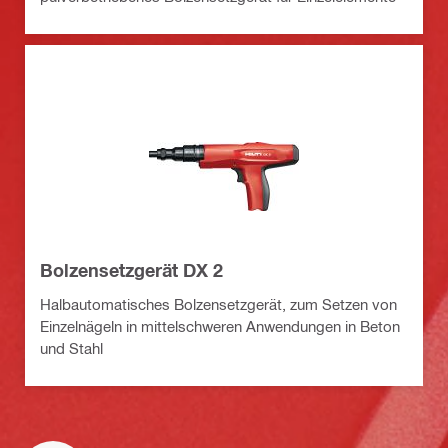
Bolzensetzgerät DX 2
Halbautomatisches Bolzensetzgerät, zum Setzen von
Einzelnägeln in mittelschweren Anwendungen in Beton
und Stahl