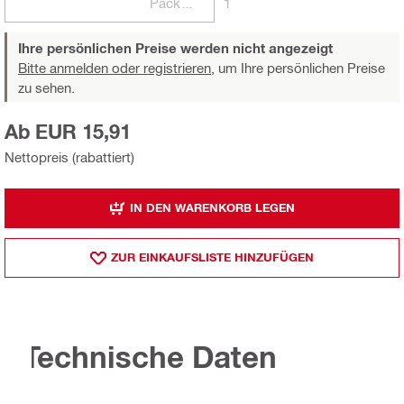
Packungen
1
Ihre persönlichen Preise werden nicht angezeigt
Bitte anmelden oder registrieren,
um Ihre persönlichen Preise
zu sehen.
Ab EUR 15,91
Nettopreis (rabattiert)
IN DEN WARENKORB LEGEN
ZUR EINKAUFSLISTE HINZUFÜGEN
Technische Daten