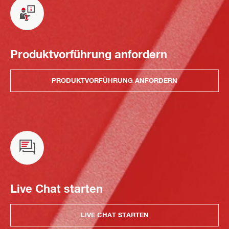
Produktvorführung anfordern
PRODUKTVORFÜHRUNG ANFORDERN
Live Chat starten
LIVE CHAT STARTEN