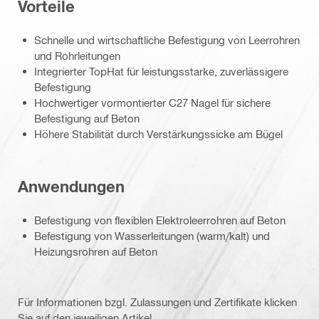
Vorteile
Schnelle und wirtschaftliche Befestigung von Leerrohren
und Rohrleitungen
Integrierter TopHat für leistungsstarke, zuverlässigere
Befestigung
Hochwertiger vormontierter C27 Nagel für sichere
Befestigung auf Beton
Höhere Stabilität durch Verstärkungssicke am Bügel
Anwendungen
Befestigung von flexiblen Elektroleerrohren auf Beton
Befestigung von Wasserleitungen (warm/kalt) und
Heizungsrohren auf Beton
Für Informationen bzgl. Zulassungen und Zertifikate klicken
Sie auf den jeweiligen Artikel.