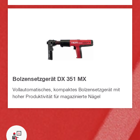
Bolzensetzgerät DX 351 MX
Vollautomatisches, kompaktes Bolzensetzgerät mit
hoher Produktivität für magazinierte Nägel