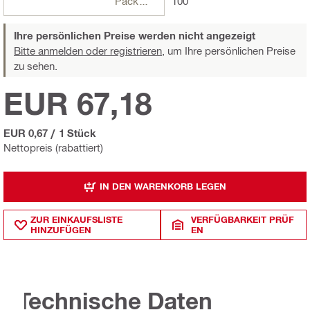
Packungen
100
Ihre persönlichen Preise werden nicht angezeigt
Bitte anmelden oder registrieren,
um Ihre persönlichen Preise
zu sehen.
EUR 67,18
EUR 0,67
/
1 Stück
Nettopreis (rabattiert)
IN DEN WARENKORB LEGEN
ZUR EINKAUFSLISTE
VERFÜGBARKEIT PRÜF
HINZUFÜGEN
EN
Technische Daten