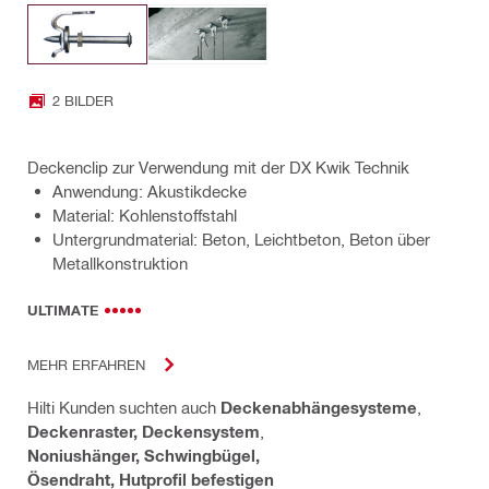
2 BILDER
Deckenclip zur Verwendung mit der DX Kwik Technik
Anwendung: Akustikdecke
Material: Kohlenstoffstahl
Untergrundmaterial: Beton, Leichtbeton, Beton über
Metallkonstruktion
ULTIMATE
MEHR ERFAHREN
Hilti Kunden suchten auch
Deckenabhängesysteme
,
Deckenraster, Deckensystem
,
Noniushänger, Schwingbügel,
Ösendraht, Hutprofil befestigen