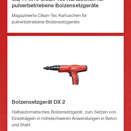
pulverbetriebene Bolzensetzgeräte
Magazinierte Clean-Tec Kartuschen für
pulverbetriebene Bolzensetzgeräte
Bolzensetzgerät DX 2
Halbautomatisches Bolzensetzgerät, zum Setzen von
Einzelnägeln in mittelschweren Anwendungen in Beton
und Stahl