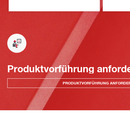
Produktvorführung anford
PRODUKTVORFÜHRUNG ANFORDE