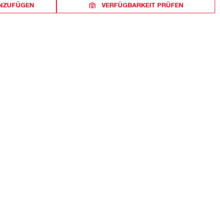
INZUFÜGEN
VERFÜGBARKEIT PRÜFEN