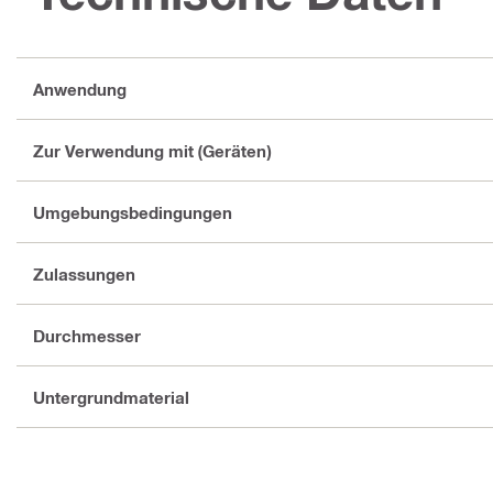
Anwendung
Zur Verwendung mit (Geräten)
Umgebungsbedingungen
Zulassungen
Durchmesser
Untergrundmaterial