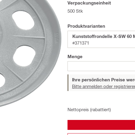
Verpackungseinheit
500 Stk
Produktvarianten
Kunststoffrondelle X-SW 60
#371371
Menge
Ihre persönlichen Preise wer
Bitte anmelden oder registriere
Nettopreis (rabattiert)