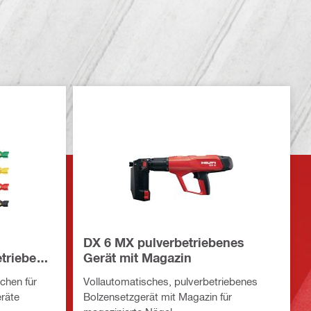
DX 6 MX pulverbetriebenes
etriebene
Gerät mit Magazin
chen für
Vollautomatisches, pulverbetriebenes
räte
Bolzensetzgerät mit Magazin für