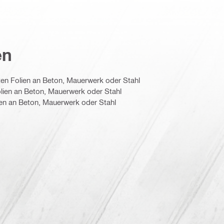
en
en Folien an Beton, Mauerwerk oder Stahl
lien an Beton, Mauerwerk oder Stahl
en an Beton, Mauerwerk oder Stahl