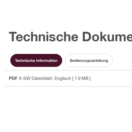
Technische Dokume
Technische Information
Bedienungsanleitung
PDF
X-SW Datenblatt
, Englisch
[ 1.9 MB ]