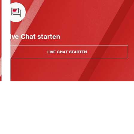
Live Chat starten
LIVE CHAT STARTEN