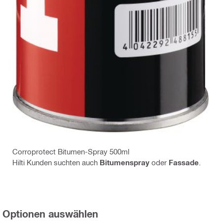
Corroprotect Bitumen-Spray 500ml
Hilti Kunden suchten auch
Bitumenspray
oder
Fassade
.
Optionen auswählen