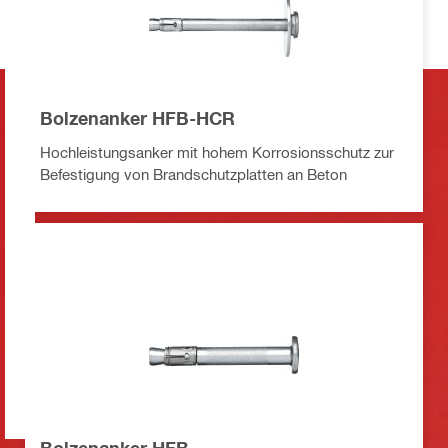
Bolzenanker HFB-HCR
Hochleistungsanker mit hohem Korrosionsschutz zur
Befestigung von Brandschutzplatten an Beton