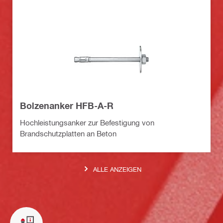
Bolzenanker HFB-A-R
Hochleistungsanker zur Befestigung von
Brandschutzplatten an Beton
ALLE ANZEIGEN