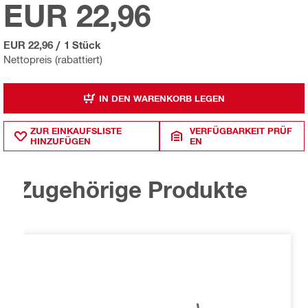
EUR 22,96
EUR 22,96
/
1 Stück
Nettopreis (rabattiert)
IN DEN WARENKORB LEGEN
ZUR EINKAUFSLISTE
VERFÜGBARKEIT PRÜF
HINZUFÜGEN
EN
Zugehörige Produkte