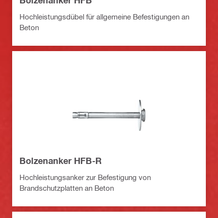
Bolzenanker HFB
Hochleistungsdübel für allgemeine Befestigungen an
Beton
Bolzenanker HFB-R
Hochleistungsanker zur Befestigung von
Brandschutzplatten an Beton