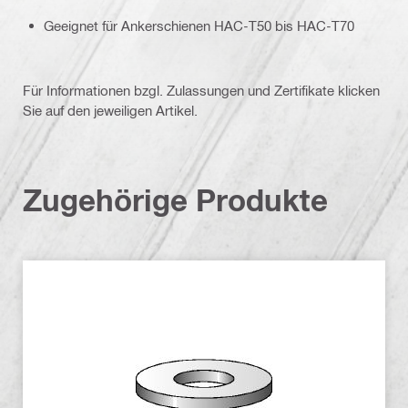
Geeignet für Ankerschienen HAC-T50 bis HAC-T70
Für Informationen bzgl. Zulassungen und Zertifikate klicken
Sie auf den jeweiligen Artikel.
Zugehörige Produkte