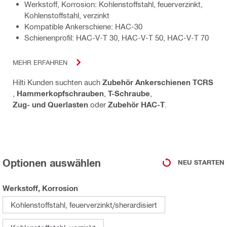
Werkstoff, Korrosion: Kohlenstoffstahl, feuerverzinkt,
Kohlenstoffstahl, verzinkt
Kompatible Ankerschiene: HAC-30
Schienenprofil: HAC-V-T 30, HAC-V-T 50, HAC-V-T 70
MEHR ERFAHREN
Hilti Kunden suchten auch
Zubehör Ankerschienen TCRS
,
Hammerkopfschrauben
,
T-Schraube
,
Zug- und Querlasten
oder
Zubehör HAC-T
.
Optionen auswählen
NEU STARTEN
Werkstoff, Korrosion
Kohlenstoffstahl, feuerverzinkt/sherardisiert