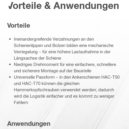
Vorteile & Anwendungen
Vorteile
Ineinandergreifende Verzahnungen an den
Schienenlippen und Bolzen bilden eine mechanische
Verriegelung – für eine höhere Lastaufnahme in der
Längsachse der Schiene
Niedriges Drehmoment für eine einfachere, schnellere
und sicherere Montage auf der Baustelle
Universelle Passform – in den Ankerschienen HAC-T50
und HAC-T70 können die gleichen
Hammerkopfschrauben verwendet werden; dadurch
wird die Logistik einfacher und es kommt zu weniger
Fehlern
Anwendungen