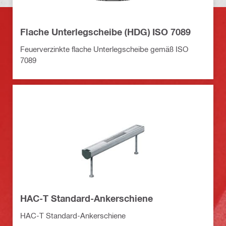
Flache Unterlegscheibe (HDG) ISO 7089
Feuerverzinkte flache Unterlegscheibe gemäß ISO
7089
HAC-T Standard-Ankerschiene
HAC-T Standard-Ankerschiene