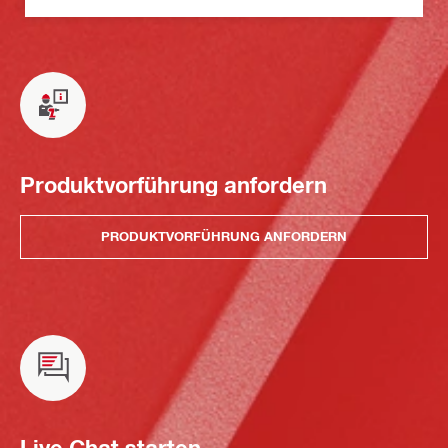
Produktvorführung anfordern
PRODUKTVORFÜHRUNG ANFORDERN