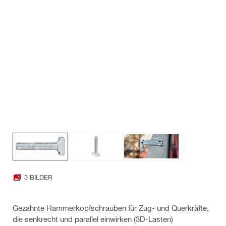
3 BILDER
Gezahnte Hammerkopfschrauben für Zug- und Querkräfte,
die senkrecht und parallel einwirken (3D-Lasten)