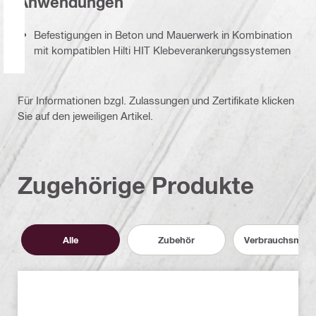
Anwendungen
Befestigungen in Beton und Mauerwerk in Kombination
mit kompatiblen Hilti HIT Klebeverankerungssystemen
Für Informationen bzgl. Zulassungen und Zertifikate klicken
Sie auf den jeweiligen Artikel.
Zugehörige Produkte
Alle
Zubehör
Verbrauchsmater