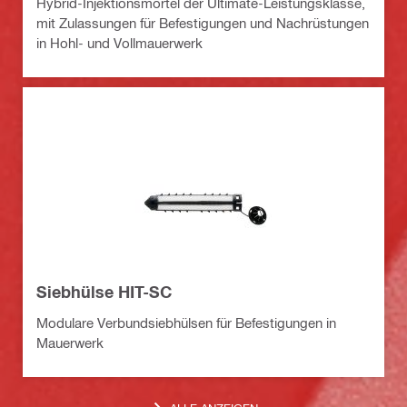
Hybrid-Injektionsmörtel der Ultimate-Leistungsklasse,
mit Zulassungen für Befestigungen und Nachrüstungen
in Hohl- und Vollmauerwerk
Siebhülse HIT-SC
Modulare Verbundsiebhülsen für Befestigungen in
Mauerwerk