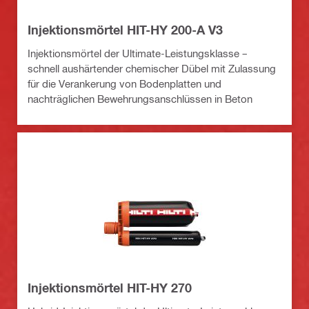
Injektionsmörtel HIT-HY 200-A V3
Injektionsmörtel der Ultimate-Leistungsklasse –
schnell aushärtender chemischer Dübel mit Zulassung
für die Verankerung von Bodenplatten und
nachträglichen Bewehrungsanschlüssen in Beton
Injektionsmörtel HIT-HY 270