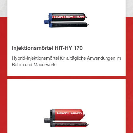
Injektionsmörtel HIT-HY 170
Hybrid-Injektionsmörtel für alltägliche Anwendungen im
Beton und Mauerwerk