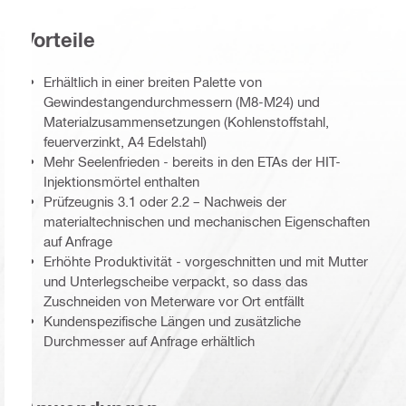
Vorteile
Erhältlich in einer breiten Palette von
Gewindestangendurchmessern (M8-M24) und
Materialzusammensetzungen (Kohlenstoffstahl,
feuerverzinkt, A4 Edelstahl)
Mehr Seelenfrieden - bereits in den ETAs der HIT-
Injektionsmörtel enthalten
Prüfzeugnis 3.1 oder 2.2 – Nachweis der
materialtechnischen und mechanischen Eigenschaften
auf Anfrage
Erhöhte Produktivität - vorgeschnitten und mit Mutter
und Unterlegscheibe verpackt, so dass das
Zuschneiden von Meterware vor Ort entfällt
Kundenspezifische Längen und zusätzliche
Durchmesser auf Anfrage erhältlich