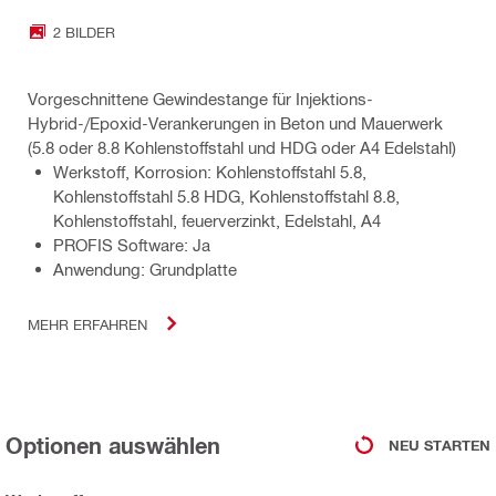
2 BILDER
Vorgeschnittene Gewindestange für Injektions-
Hybrid-/Epoxid-Verankerungen in Beton und Mauerwerk
(5.8 oder 8.8 Kohlenstoffstahl und HDG oder A4 Edelstahl)
Werkstoff, Korrosion: Kohlenstoffstahl 5.8,
Kohlenstoffstahl 5.8 HDG, Kohlenstoffstahl 8.8,
Kohlenstoffstahl, feuerverzinkt, Edelstahl, A4
PROFIS Software: Ja
Anwendung: Grundplatte
MEHR ERFAHREN
Optionen auswählen
NEU STARTEN