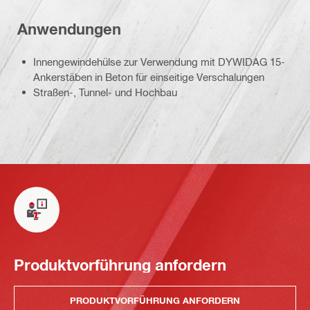
Anwendungen
Innengewindehülse zur Verwendung mit DYWIDAG 15-
Ankerstäben in Beton für einseitige Verschalungen
Straßen-, Tunnel- und Hochbau
Produktvorführung anfordern
PRODUKTVORFÜHRUNG ANFORDERN