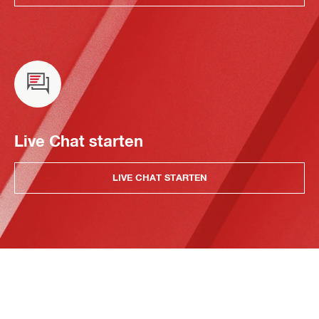
Live Chat starten
LIVE CHAT STARTEN