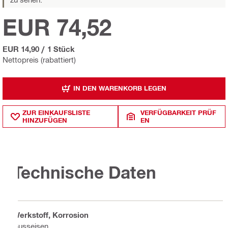
EUR 74,52
EUR 14,90
/
1 Stück
Nettopreis (rabattiert)
IN DEN WARENKORB LEGEN
ZUR EINKAUFSLISTE
VERFÜGBARKEIT PRÜF
HINZUFÜGEN
EN
Technische Daten
Werkstoff, Korrosion
Gusseisen