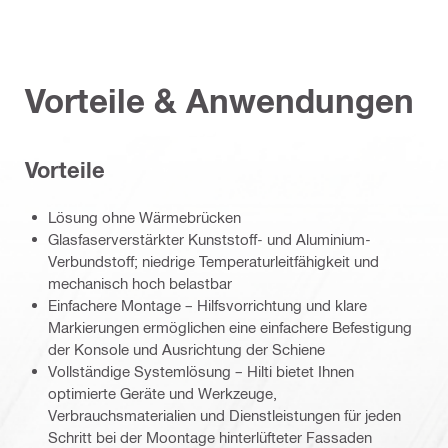
Vorteile & Anwendungen
Vorteile
Lösung ohne Wärmebrücken
Glasfaserverstärkter Kunststoff- und Aluminium-
Verbundstoff; niedrige Temperaturleitfähigkeit und
mechanisch hoch belastbar
Einfachere Montage – Hilfsvorrichtung und klare
Markierungen ermöglichen eine einfachere Befestigung
der Konsole und Ausrichtung der Schiene
Vollständige Systemlösung – Hilti bietet Ihnen
optimierte Geräte und Werkzeuge,
Verbrauchsmaterialien und Dienstleistungen für jeden
Schritt bei der Moontage hinterlüfteter Fassaden