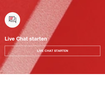
Live Chat starten
LIVE CHAT STARTEN