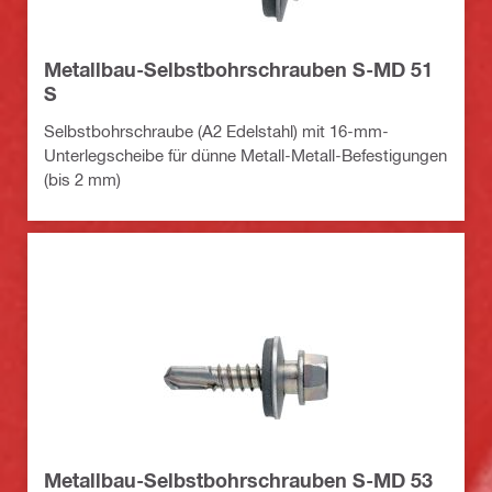
Metallbau-Selbstbohrschrauben S-MD 51
S
Selbstbohrschraube (A2 Edelstahl) mit 16-mm-
Unterlegscheibe für dünne Metall-Metall-Befestigungen
(bis 2 mm)
Metallbau-Selbstbohrschrauben S-MD 53