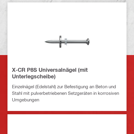
X-CR P8S Universalnägel (mit
Unterlegscheibe)
Einzelnägel (Edelstahl) zur Befestigung an Beton und
Stahl mit pulverbetriebenen Setzgeräten in korrosiven
Umgebungen