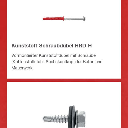
Kunststoff-Schraubdübel HRD-H
Vormontierter Kunststoffdübel mit Schraube
(Kohlenstoffstahl, Sechskantkopf) für Beton und
Mauerwerk