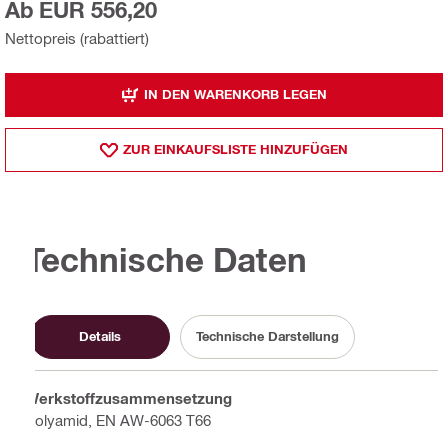
Ab EUR 556,20
Nettopreis (rabattiert)
IN DEN WARENKORB LEGEN
ZUR EINKAUFSLISTE HINZUFÜGEN
Technische Daten
Details
Technische Darstellung
Werkstoffzusammensetzung
Polyamid, EN AW-6063 T66