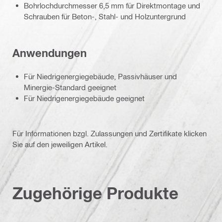
Bohrlochdurchmesser 6,5 mm für Direktmontage und
Schrauben für Beton-, Stahl- und Holzuntergrund
Anwendungen
Für Niedrigenergiegebäude, Passivhäuser und
Minergie-Standard geeignet
Für Niedrigenergiegebäude geeignet
Für Informationen bzgl. Zulassungen und Zertifikate klicken
Sie auf den jeweiligen Artikel.
Zugehörige Produkte