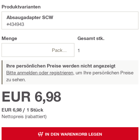
Produktvarianten
Absaugadapter SCW
#434943
Menge
Gesamt
stk.
Packungen
1
Ihre persönlichen Preise werden nicht angezeigt
Bitte anmelden oder registrieren,
um Ihre persönlichen Preise
zu sehen.
EUR 6,98
EUR 6,98
/
1 Stück
Nettopreis (rabattiert)
IN DEN WARENKORB LEGEN