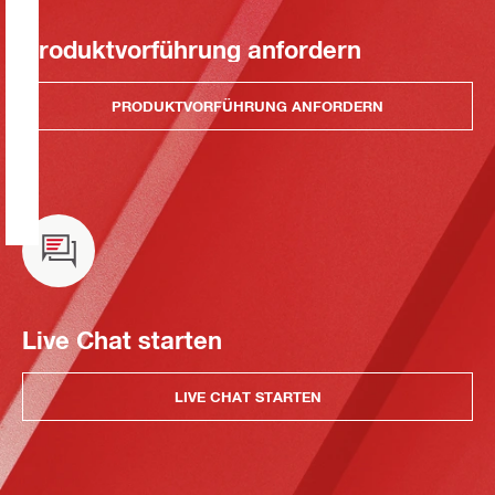
Produktvorführung anfordern
PRODUKTVORFÜHRUNG ANFORDERN
Live Chat starten
LIVE CHAT STARTEN