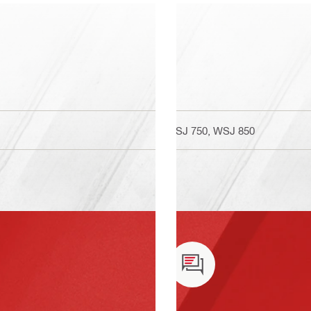
WSJ 750, WSJ 850