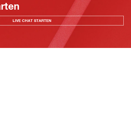
arten
LIVE CHAT STARTEN