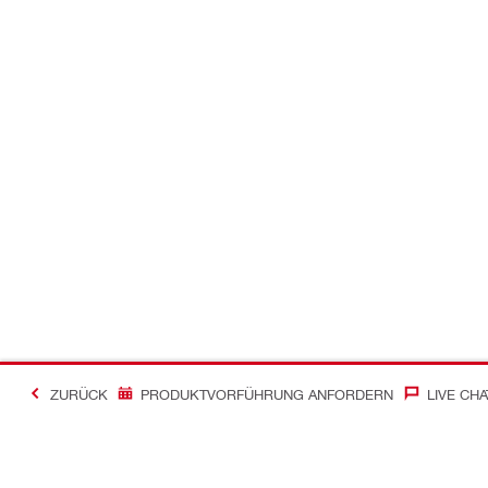
ZURÜCK
PRODUKTVORFÜHRUNG ANFORDERN
LIVE CHA