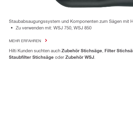
Staubabsaugungssystem und Komponenten zum Sägen mit Hil
Zu verwenden mit: WSJ 750, WSJ 850
MEHR ERFAHREN
Hilti Kunden suchten auch
Zubehör Stichsäge
,
Filter Stichs
Staubfilter Stichsäge
oder
Zubehör WSJ
.