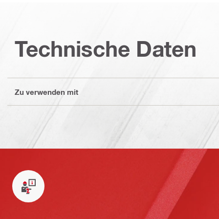
Technische Daten
Zu verwenden mit