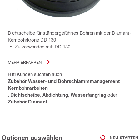
Dichtscheibe für ständergeführtes Bohren mit der Diamant-
Kernbohrkrone DD 130
Zu verwenden mit: DD 130
MEHR ERFAHREN
Hilti Kunden suchten auch
Zubehör Wasser- und Bohrschlammmanagement
Kernbohrarbeiten
,
Dichtscheibe
,
Abdichtung
,
Wasserfangring
oder
Zubehör Diamant
.
Optionen auswählen
NEU STARTEN