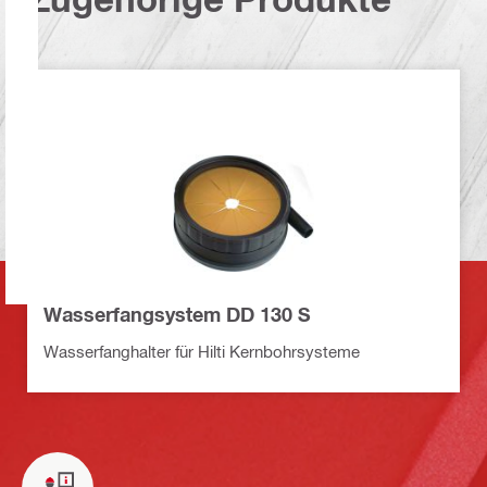
Wasserfangsystem DD 130 S
Wasserfanghalter für Hilti Kernbohrsysteme