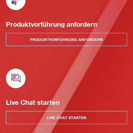
Produktvorführung anfordern
PRODUKTVORFÜHRUNG ANFORDERN
Live Chat starten
LIVE CHAT STARTEN