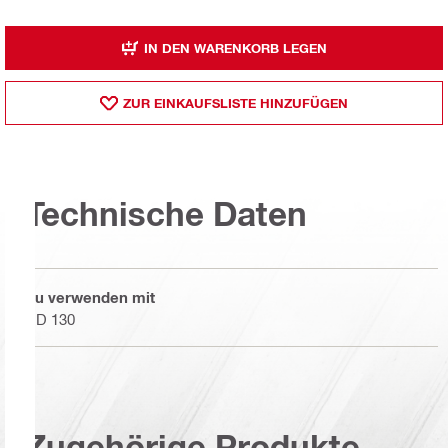
IN DEN WARENKORB LEGEN
ZUR EINKAUFSLISTE HINZUFÜGEN
Technische Daten
Zu verwenden mit
DD 130
Zugehörige Produkte