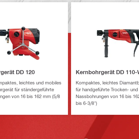
gerät DD 120
Kernbohrgerät DD 110
paktes, leichtes und mobiles
Kompaktes, leichtes Diamant
gerät für ständergeführte
für handgeführte Trocken- und
ngen von 16 bis 162 mm (5/8
Nassbohrungen von 16 bis 16
bis 6-3/8")