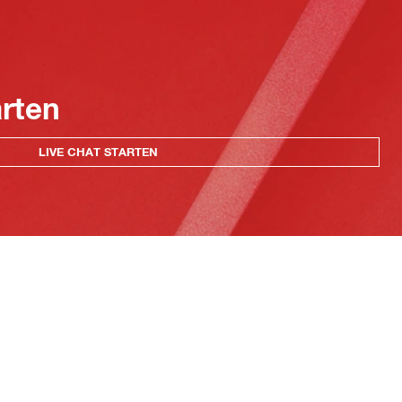
arten
LIVE CHAT STARTEN