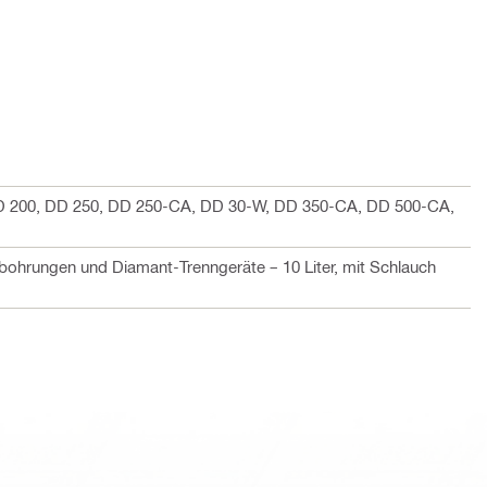
D 200, DD 250, DD 250-CA, DD 30-W, DD 350-CA, DD 500-CA,
bohrungen und Diamant-Trenngeräte – 10 Liter, mit Schlauch