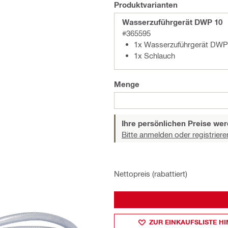
Produktvarianten
Wasserzuführgerät DWP 10
#365595
1x Wasserzuführgerät DWP
1x Schlauch
Menge
Ihre persönlichen Preise wer
Bitte anmelden oder registriere
Nettopreis (rabattiert)
ZUR EINKAUFSLISTE H