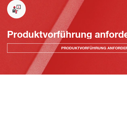
Produktvorführung anford
PRODUKTVORFÜHRUNG ANFORDE