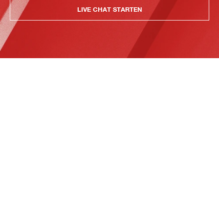
LIVE CHAT STARTEN