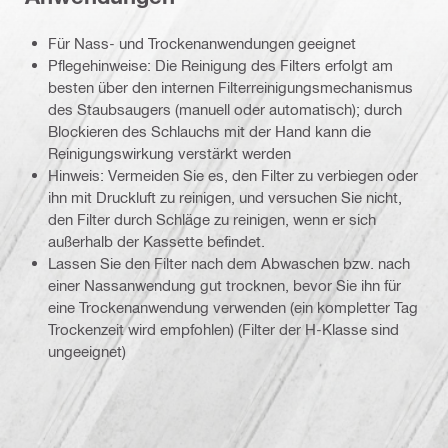
Für Nass- und Trockenanwendungen geeignet
Pflegehinweise: Die Reinigung des Filters erfolgt am
besten über den internen Filterreinigungsmechanismus
des Staubsaugers (manuell oder automatisch); durch
Blockieren des Schlauchs mit der Hand kann die
Reinigungswirkung verstärkt werden
Hinweis: Vermeiden Sie es, den Filter zu verbiegen oder
ihn mit Druckluft zu reinigen, und versuchen Sie nicht,
den Filter durch Schläge zu reinigen, wenn er sich
außerhalb der Kassette befindet.
Lassen Sie den Filter nach dem Abwaschen bzw. nach
einer Nassanwendung gut trocknen, bevor Sie ihn für
eine Trockenanwendung verwenden (ein kompletter Tag
Trockenzeit wird empfohlen) (Filter der H-Klasse sind
ungeeignet)