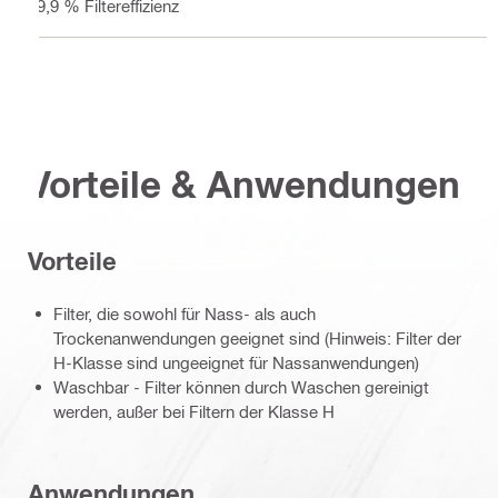
99,9 % Filtereffizienz
Vorteile & Anwendungen
Vorteile
Filter, die sowohl für Nass- als auch
Trockenanwendungen geeignet sind (Hinweis: Filter der
H-Klasse sind ungeeignet für Nassanwendungen)
Waschbar - Filter können durch Waschen gereinigt
werden, außer bei Filtern der Klasse H
Anwendungen