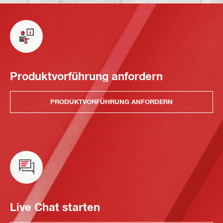
Produktvorführung anfordern
PRODUKTVORFÜHRUNG ANFORDERN
Live Chat starten