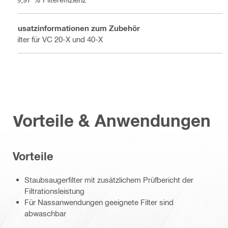
Zusatzinformationen zum Zubehör
Filter für VC 20-X und 40-X
Vorteile & Anwendungen
Vorteile
Staubsaugerfilter mit zusätzlichem Prüfbericht der
Filtrationsleistung
Für Nassanwendungen geeignete Filter sind
abwaschbar