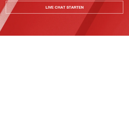
LIVE CHAT STARTEN