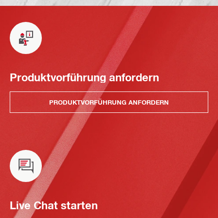
Produktvorführung anfordern
PRODUKTVORFÜHRUNG ANFORDERN
Live Chat starten