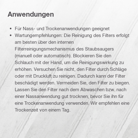
Anwendungen
Für Nass- und Trockenanwendungen geeignet
Wartungempfehlungen: Die Reinigung des Filters erfolgt
am besten über den internen
Filterreinigungsmechanismus des Staubsaugers
(manuell oder automatisch). Blockieren Sie den
Schlauch mit der Hand, um die Reinigungswirkung zu
erhöhen. Versuchen Sie nicht, den Filter durch Schläge
oder mit Druckluft zu reinigen. Dadurch kann der Filter
beschädigt werden. Vermeiden Sie, den Filter zu biegen.
Lassen Sie den Filter nach dem Abwaschen bzw. nach
einer Nassanwendung gut trocknen, bevor Sie ihn für
eine Trockenanwendung verwenden. Wir empfehlen eine
Trockenzeit von einem Tag.