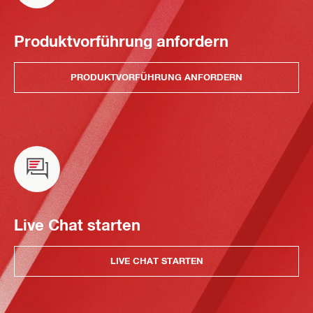
Produktvorführung anfordern
PRODUKTVORFÜHRUNG ANFORDERN
Live Chat starten
LIVE CHAT STARTEN