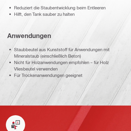
Reduziert die Staubentwicklung beim Entleeren
Hilft, den Tank sauber zu halten
Anwendungen
Staubbeutel aus Kunststoff für Anwendungen mit
Mineralstaub (einschließlich Beton)
Nicht für Holzanwendungen empfohlen – für Holz
Vliesbeutel verwenden
Für Trockenanwendungen geeignet