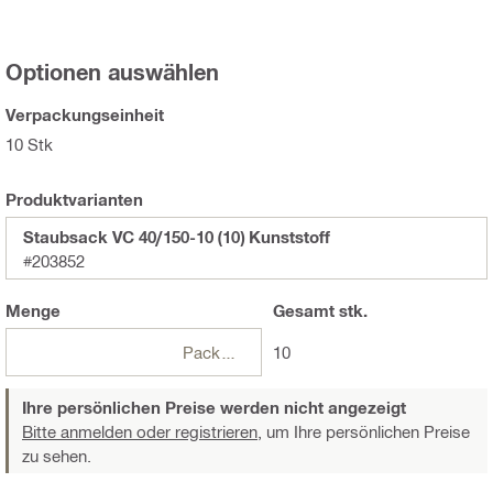
Optionen auswählen
Verpackungseinheit
10 Stk
Produktvarianten
Staubsack VC 40/150-10 (10) Kunststoff
#203852
Menge
Gesamt
stk.
Packungen
10
Ihre persönlichen Preise werden nicht angezeigt
Bitte anmelden oder registrieren,
um Ihre persönlichen Preise
zu sehen.