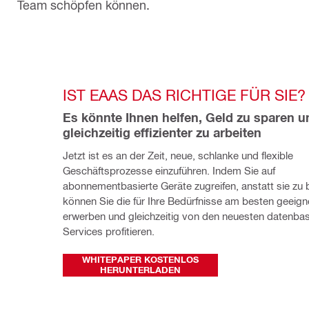
Team schöpfen können.
IST EAAS DAS RICHTIGE FÜR SIE?
Es könnte Ihnen helfen, Geld zu sparen un
gleichzeitig effizienter zu arbeiten
Jetzt ist es an der Zeit, neue, schlanke und flexible 
Geschäftsprozesse einzuführen. Indem Sie auf 
abonnementbasierte Geräte zugreifen, anstatt sie zu b
können Sie die für Ihre Bedürfnisse am besten geeign
erwerben und gleichzeitig von den neuesten datenbasi
Services profitieren.
WHITEPAPER KOSTENLOS
HERUNTERLADEN