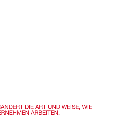
ÄNDERT DIE ART UND WEISE, WIE
RNEHMEN ARBEITEN.