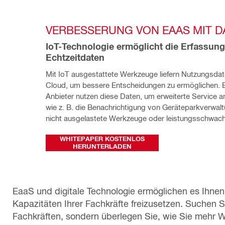
VERBESSERUNG VON EAAS MIT D
IoT-Technologie ermöglicht die Erfassung
Echtzeitdaten
Mit IoT ausgestattete Werkzeuge liefern Nutzungsdate
Cloud, um bessere Entscheidungen zu ermöglichen. 
Anbieter nutzen diese Daten, um erweiterte Service an
wie z. B. die Benachrichtigung von Geräteparkverwalt
nicht ausgelastete Werkzeuge oder leistungsschwach
WHITEPAPER KOSTENLOS
HERUNTERLADEN
EaaS und digitale Technologie ermöglichen es Ihnen,
Kapazitäten Ihrer Fachkräfte freizusetzen. Suchen S
Fachkräften, sondern überlegen Sie, wie Sie mehr