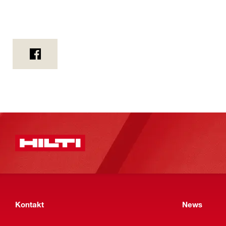
Kontakt
News