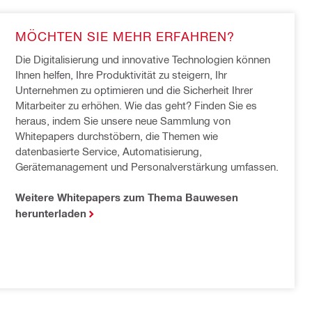
MÖCHTEN SIE MEHR ERFAHREN?
Die Digitalisierung und innovative Technologien können 
Ihnen helfen, Ihre Produktivität zu steigern, Ihr 
Unternehmen zu optimieren und die Sicherheit Ihrer 
Mitarbeiter zu erhöhen. Wie das geht? Finden Sie es 
heraus, indem Sie unsere neue Sammlung von 
Whitepapers durchstöbern, die Themen wie 
datenbasierte Service, Automatisierung, 
Gerätemanagement und Personalverstärkung umfassen.
Weitere Whitepapers zum Thema Bauwesen
herunterladen