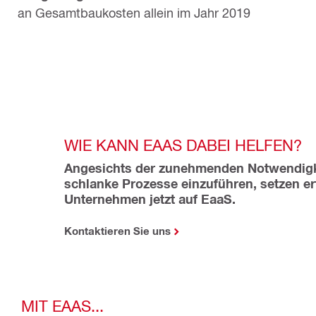
an Gesamtbaukosten allein im Jahr 2019
WIE KANN EAAS DABEI HELFEN?
Angesichts der zunehmenden Notwendigke
schlanke Prozesse einzuführen, setzen erf
Unternehmen jetzt auf EaaS.
Kontaktieren Sie uns
MIT EAAS...