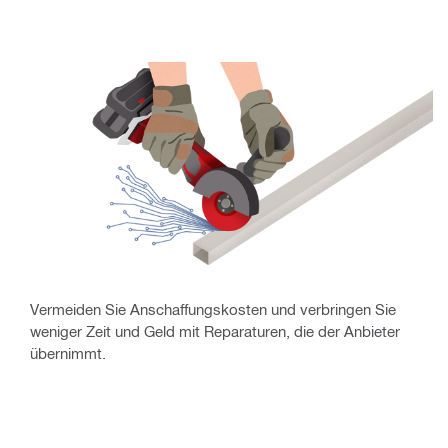
Vermeiden Sie Anschaffungskosten und verbringen Sie
weniger Zeit und Geld mit Reparaturen, die der Anbieter
übernimmt.