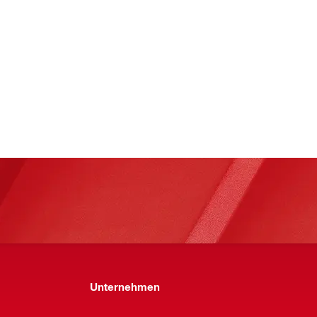
Unternehmen