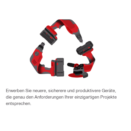
Erwerben Sie neuere, sicherere und produktivere Geräte,
die genau den Anforderungen Ihrer einzigartigen Projekte
entsprechen.