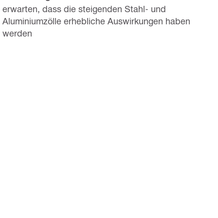
erwarten, dass die steigenden Stahl- und
Aluminiumzölle erhebliche Auswirkungen haben
werden