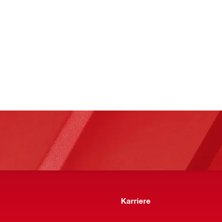
Karriere