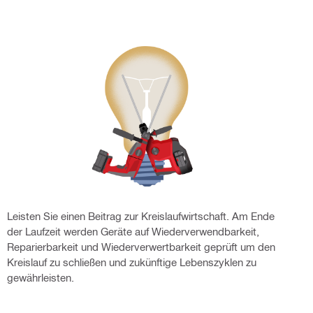
Leisten Sie einen Beitrag zur Kreislaufwirtschaft. Am Ende
der Laufzeit werden Geräte auf Wiederverwendbarkeit,
Reparierbarkeit und Wiederverwertbarkeit geprüft um den
Kreislauf zu schließen und zukünftige Lebenszyklen zu
gewährleisten.