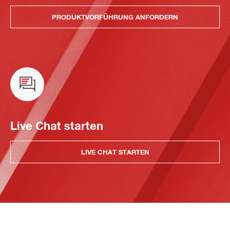
PRODUKTVORFÜHRUNG ANFORDERN
Live Chat starten
LIVE CHAT STARTEN