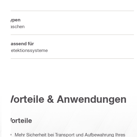
Typen
Taschen
Passend für
Detektionssysteme
Vorteile & Anwendungen
Vorteile
Mehr Sicherheit bei Transport und Aufbewahrung Ihres