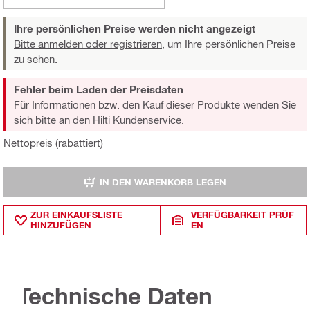
Ihre persönlichen Preise werden nicht angezeigt
Bitte anmelden oder registrieren,
um Ihre persönlichen Preise
zu sehen.
Fehler beim Laden der Preisdaten
Für Informationen bzw. den Kauf dieser Produkte wenden Sie
sich bitte an den Hilti Kundenservice.
Nettopreis (rabattiert)
IN DEN WARENKORB LEGEN
ZUR EINKAUFSLISTE
VERFÜGBARKEIT PRÜF
HINZUFÜGEN
EN
Technische Daten