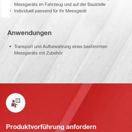
Messgeräts im Fahrzeug und auf der Baustelle
Individuell passend für Ihr Messgerät
Anwendungen
Transport und Aufbewahrung eines bestimmten
Messgeräts mit Zubehör
Produktvorführung anfordern