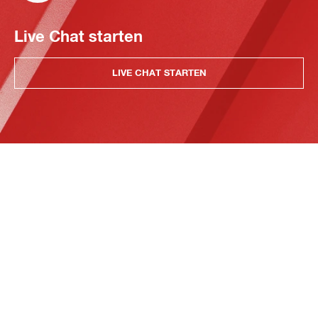
Live Chat starten
LIVE CHAT STARTEN