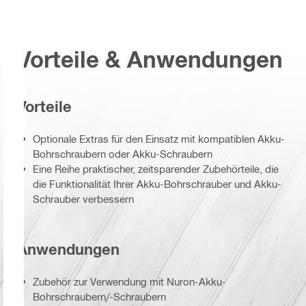
Vorteile & Anwendungen
Vorteile
Optionale Extras für den Einsatz mit kompatiblen Akku-
Bohrschraubern oder Akku-Schraubern
Eine Reihe praktischer, zeitsparender Zubehörteile, die
die Funktionalität Ihrer Akku-Bohrschrauber und Akku-
Schrauber verbessern
Anwendungen
Zubehör zur Verwendung mit Nuron-Akku-
Bohrschraubern/-Schraubern