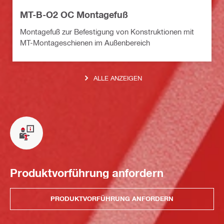
MT-B-O2 OC Montagefuß
Montagefuß zur Befestigung von Konstruktionen mit
MT-Montageschienen im Außenbereich
ALLE ANZEIGEN
Produktvorführung anfordern
PRODUKTVORFÜHRUNG ANFORDERN