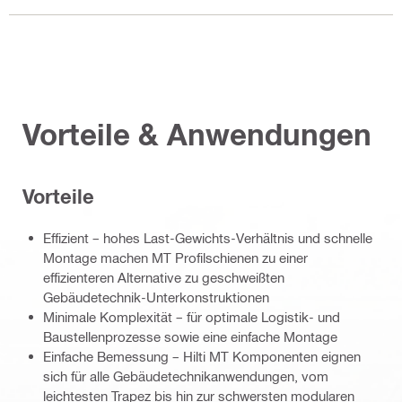
Vorteile & Anwendungen
Vorteile
Effizient – hohes Last-Gewichts-Verhältnis und schnelle
Montage machen MT Profilschienen zu einer
effizienteren Alternative zu geschweißten
Gebäudetechnik-Unterkonstruktionen
Minimale Komplexität – für optimale Logistik- und
Baustellenprozesse sowie eine einfache Montage
Einfache Bemessung – Hilti MT Komponenten eignen
sich für alle Gebäudetechnikanwendungen, vom
leichtesten Trapez bis hin zur schwersten modularen