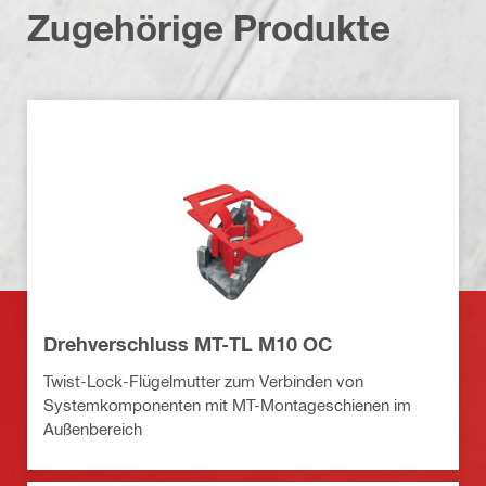
Zugehörige Produkte
Drehverschluss MT-TL M10 OC
Twist-Lock-Flügelmutter zum Verbinden von
Systemkomponenten mit MT-Montageschienen im
Außenbereich