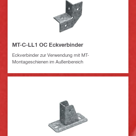
MT-C-LL1 OC Eckverbinder
Eckverbinder zur Verwendung mit MT-
Montageschienen im Außenbereich