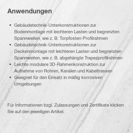
Anwendungen
Gebäudetechnik-Unterkonstruktionen zur
Bodenmontage mit leichteren Lasten und begrenzten
Spannweiten, wie z. B. Torpfosten-Profilrahmen
Gebäudetechnik-Unterkonstruktionen zur
Deckenmontage mit leichteren Lasten und begrenzten
Spannweiten, wie z. B. abgehängte Trapezprofilrahmen
Leichte modulare 3D-Rahmenkonstruktion zur
Aufnahme von Rohren, Kanälen und Kabeltrassen
Geeignet für den Einsatz in mäßig korrosiven
Umgebungen
Für Informationen bzgl. Zulassungen und Zertifikate klicken
Sie auf den jeweiligen Artikel.