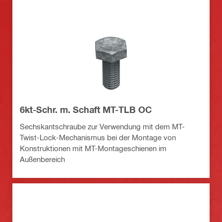
6kt-Schr. m. Schaft MT-TLB OC
Sechskantschraube zur Verwendung mit dem MT-
Twist-Lock-Mechanismus bei der Montage von
Konstruktionen mit MT-Montageschienen im
Außenbereich