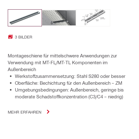
3 BILDER
Montageschiene für mittelschwere Anwendungen zur
Verwendung mit MT-FL/MT-TL Komponenten im
Außenbereich
Werkstoffzusammensetzung: Stahl S280 oder besser
Oberfläche: Bechichtung für den Außenbereich – ZM
Umgebungsbedingungen: Außenbereich, geringe bis
moderate Schadstoffkonzentration (C3/C4 – niedrig)
MEHR ERFAHREN