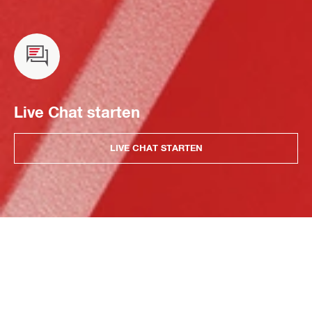
Live Chat starten
LIVE CHAT STARTEN