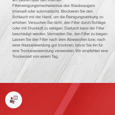
Filterreinigungsmechanismus des Staubsaugers
(manuell oder automatisch). Blockieren Sie den
Schlauch mit der Hand, um die Reinigungswirkung zu
erhöhen. Versuchen Sie nicht, den Filter durch Schläge
oder mit Druckluft zu reinigen. Dadurch kann der Filter
beschädigt werden. Vermeiden Sie, den Filter zu biegen.
Lassen Sie den Filter nach dem Abwaschen bzw. nach
einer Nassanwendung gut trocknen, bevor Sie ihn für
eine Trockenanwendung verwenden. Wir empfehlen eine
Trockenzeit von einem Tag.