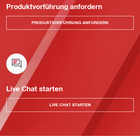
Produktvorführung anfordern
PRODUKTVORFÜHRUNG ANFORDERN
Live Chat starten
LIVE CHAT STARTEN