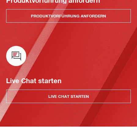
Produktvorführung anfordern
PRODUKTVORFÜHRUNG ANFORDERN
Live Chat starten
LIVE CHAT STARTEN