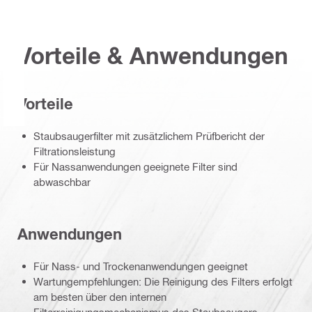
Vorteile & Anwendungen
Vorteile
Staubsaugerfilter mit zusätzlichem Prüfbericht der
Filtrationsleistung
Für Nassanwendungen geeignete Filter sind
abwaschbar
Anwendungen
Für Nass- und Trockenanwendungen geeignet
Wartungempfehlungen: Die Reinigung des Filters erfolgt
am besten über den internen