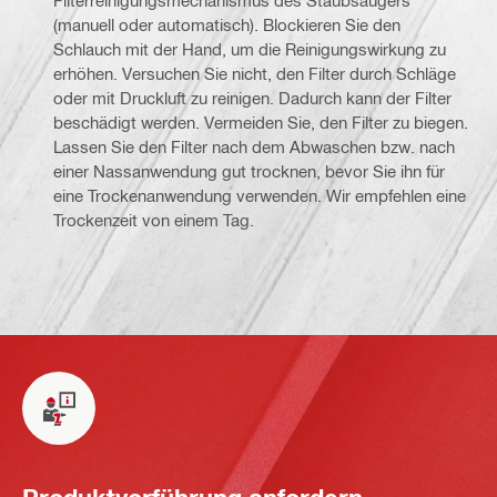
Filterreinigungsmechanismus des Staubsaugers
(manuell oder automatisch). Blockieren Sie den
Schlauch mit der Hand, um die Reinigungswirkung zu
erhöhen. Versuchen Sie nicht, den Filter durch Schläge
oder mit Druckluft zu reinigen. Dadurch kann der Filter
beschädigt werden. Vermeiden Sie, den Filter zu biegen.
Lassen Sie den Filter nach dem Abwaschen bzw. nach
einer Nassanwendung gut trocknen, bevor Sie ihn für
eine Trockenanwendung verwenden. Wir empfehlen eine
Trockenzeit von einem Tag.