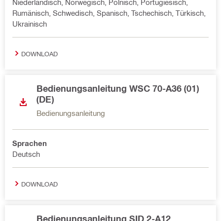
Niederländisch, Norwegisch, Polnisch, Portugiesisch,
Rumänisch, Schwedisch, Spanisch, Tschechisch, Türkisch,
Ukrainisch
DOWNLOAD
Bedienungsanleitung WSC 70-A36 (01)
(DE)
Bedienungsanleitung
Sprachen
Deutsch
DOWNLOAD
Bedienungsanleitung SID 2-A12