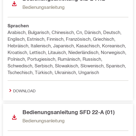
Bedienungsanleitung
Sprachen
Arabisch, Bulgarisch, Chinesisch, Cn, Dänisch, Deutsch,
Englisch, Estnisch, Finnisch, Französisch, Griechisch,
Hebräisch, Italienisch, Japanisch, Kasachisch, Koreanisch,
Kroatisch, Lettisch, Litauisch, Niederländisch, Norwegisch,
Polnisch, Portugiesisch, Rumänisch, Russisch,
Schwedisch, Serbisch, Slowakisch, Slowenisch, Spanisch,
Tschechisch, Türkisch, Ukrainisch, Ungarisch
DOWNLOAD
Bedienungsanleitung SFD 22-A (01)
Bedienungsanleitung