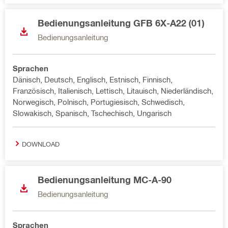
Bedienungsanleitung GFB 6X-A22 (01)
Bedienungsanleitung
Sprachen
Dänisch, Deutsch, Englisch, Estnisch, Finnisch,
Französisch, Italienisch, Lettisch, Litauisch, Niederländisch,
Norwegisch, Polnisch, Portugiesisch, Schwedisch,
Slowakisch, Spanisch, Tschechisch, Ungarisch
DOWNLOAD
Bedienungsanleitung MC-A-90
Bedienungsanleitung
Sprachen