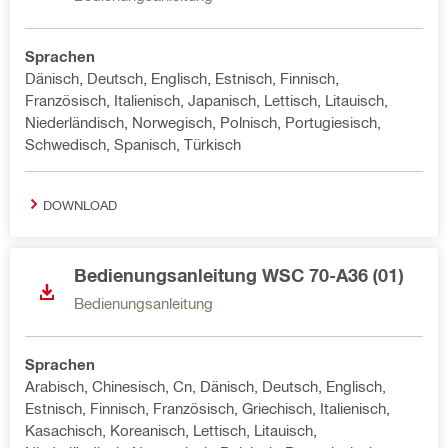
Sprachen
Dänisch, Deutsch, Englisch, Estnisch, Finnisch,
Französisch, Italienisch, Japanisch, Lettisch, Litauisch,
Niederländisch, Norwegisch, Polnisch, Portugiesisch,
Schwedisch, Spanisch, Türkisch
DOWNLOAD
Bedienungsanleitung WSC 70-A36 (01)
Bedienungsanleitung
Sprachen
Arabisch, Chinesisch, Cn, Dänisch, Deutsch, Englisch,
Estnisch, Finnisch, Französisch, Griechisch, Italienisch,
Kasachisch, Koreanisch, Lettisch, Litauisch,