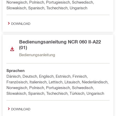
Norwegisch, Polnisch, Portugiesisch, Schwedisch,
Slowakisch, Spanisch, Tschechisch, Ungarisch
DOWNLOAD
Bedienungsanleitung NCR 060 II-A22
(01)
Bedienungsanleitung
Sprachen
Dänisch, Deutsch, Englisch, Estnisch, Finnisch,
Französisch, Italienisch, Lettisch, Litauisch, Niederländisch,
Norwegisch, Polnisch, Portugiesisch, Schwedisch,
Slowakisch, Spanisch, Tschechisch, Türkisch, Ungarisch
DOWNLOAD