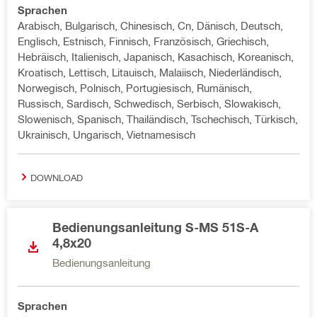
Sprachen
Arabisch, Bulgarisch, Chinesisch, Cn, Dänisch, Deutsch,
Englisch, Estnisch, Finnisch, Französisch, Griechisch,
Hebräisch, Italienisch, Japanisch, Kasachisch, Koreanisch,
Kroatisch, Lettisch, Litauisch, Malaiisch, Niederländisch,
Norwegisch, Polnisch, Portugiesisch, Rumänisch,
Russisch, Sardisch, Schwedisch, Serbisch, Slowakisch,
Slowenisch, Spanisch, Thailändisch, Tschechisch, Türkisch,
Ukrainisch, Ungarisch, Vietnamesisch
DOWNLOAD
Bedienungsanleitung S-MS 51S-A
4,8x20
Bedienungsanleitung
Sprachen