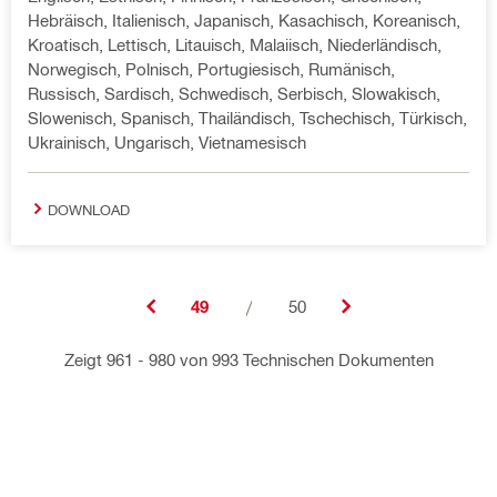
Hebräisch, Italienisch, Japanisch, Kasachisch, Koreanisch,
Kroatisch, Lettisch, Litauisch, Malaiisch, Niederländisch,
Norwegisch, Polnisch, Portugiesisch, Rumänisch,
Russisch, Sardisch, Schwedisch, Serbisch, Slowakisch,
Slowenisch, Spanisch, Thailändisch, Tschechisch, Türkisch,
Ukrainisch, Ungarisch, Vietnamesisch
DOWNLOAD
49
/
50
Zeigt 961 - 980 von 993 Technischen Dokumenten