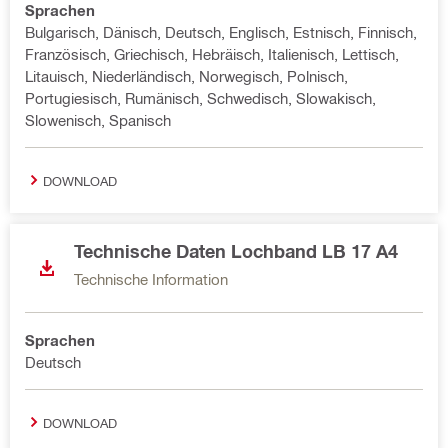
Sprachen
Bulgarisch, Dänisch, Deutsch, Englisch, Estnisch, Finnisch,
Französisch, Griechisch, Hebräisch, Italienisch, Lettisch,
Litauisch, Niederländisch, Norwegisch, Polnisch,
Portugiesisch, Rumänisch, Schwedisch, Slowakisch,
Slowenisch, Spanisch
DOWNLOAD
Technische Daten Lochband LB 17 A4
Technische Information
Sprachen
Deutsch
DOWNLOAD