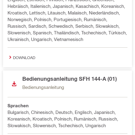
Hebräisch, Italienisch, Japanisch, Kasachisch, Koreanisch,
Kroatisch, Lettisch, Litauisch, Malaiisch, Niederländisch,
Norwegisch, Polnisch, Portugiesisch, Rumänisch,
Russisch, Sardisch, Schwedisch, Serbisch, Slowakisch,
Slowenisch, Spanisch, Thailändisch, Tschechisch, Türkisch,
Ukrainisch, Ungarisch, Vietnamesisch
DOWNLOAD
Bedienungsanleitung SFH 144-A (01)
Bedienungsanleitung
Sprachen
Bulgarisch, Chinesisch, Deutsch, Englisch, Japanisch,
Koreanisch, Kroatisch, Polnisch, Rumänisch, Russisch,
Slowakisch, Slowenisch, Tschechisch, Ungarisch