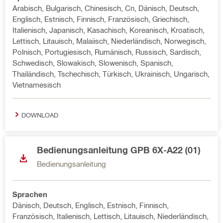
Arabisch, Bulgarisch, Chinesisch, Cn, Dänisch, Deutsch,
Englisch, Estnisch, Finnisch, Französisch, Griechisch,
Italienisch, Japanisch, Kasachisch, Koreanisch, Kroatisch,
Lettisch, Litauisch, Malaiisch, Niederländisch, Norwegisch,
Polnisch, Portugiesisch, Rumänisch, Russisch, Sardisch,
Schwedisch, Slowakisch, Slowenisch, Spanisch,
Thailändisch, Tschechisch, Türkisch, Ukrainisch, Ungarisch,
Vietnamesisch
DOWNLOAD
Bedienungsanleitung GPB 6X-A22 (01)
Bedienungsanleitung
Sprachen
Dänisch, Deutsch, Englisch, Estnisch, Finnisch,
Französisch, Italienisch, Lettisch, Litauisch, Niederländisch,