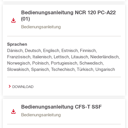
Bedienungsanleitung NCR 120 PC-A22
(01)
Bedienungsanleitung
Sprachen
Dänisch, Deutsch, Englisch, Estnisch, Finnisch,
Französisch, Italienisch, Lettisch, Litauisch, Niederländisch,
Norwegisch, Polnisch, Portugiesisch, Schwedisch,
Slowakisch, Spanisch, Tschechisch, Türkisch, Ungarisch
DOWNLOAD
Bedienungsanleitung CFS-T SSF
Bedienungsanleitung