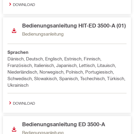
DOWNLOAD
Bedienungsanleitung HIT-ED 3500-A (01)
Bedienungsanleitung
Sprachen
Dänisch, Deutsch, Englisch, Estnisch, Finnisch,
Französisch, Italienisch, Japanisch, Lettisch, Litauisch,
Niederländisch, Norwegisch, Polnisch, Portugiesisch,
Schwedisch, Slowakisch, Spanisch, Tschechisch, Türkisch,
Ukrainisch
DOWNLOAD
Bedienungsanleitung ED 3500-A
Bedienungsanleitung