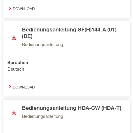
DOWNLOAD
Bedienungsanleitung SF(H)144-A (01)
(DE)
Bedienungsanleitung
Sprachen
Deutsch
DOWNLOAD
Bedienungsanleitung HDA-CW (HDA-T)
Bedienungsanleitung