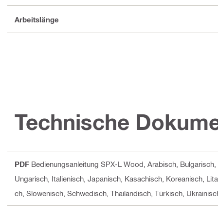
Arbeitslänge
Technische Dokume
PDF
Bedienungsanleitung SPX-L Wood
, Arabisch, Bulgarisch
Ungarisch, Italienisch, Japanisch, Kasachisch, Koreanisch, Lit
ch, Slowenisch, Schwedisch, Thailändisch, Türkisch, Ukrainisc