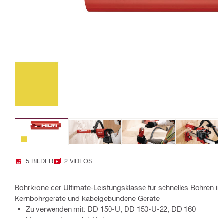
5 BILDER
2 VIDEOS
Bohrkrone der Ultimate-Leistungsklasse für schnelles Bohren in
Kernbohrgeräte und kabelgebundene Geräte
Zu verwenden mit: DD 150-U, DD 150-U-22, DD 160