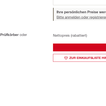
Ihre persönlichen Preise wer
Bitte anmelden oder registriere
 Prüfkörber
oder
Nettopreis (rabattiert)
ZUR EINKAUFSLISTE H