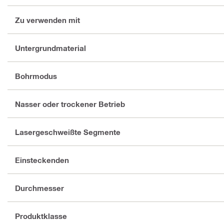
Zu verwenden mit
Untergrundmaterial
Bohrmodus
Nasser oder trockener Betrieb
Lasergeschweißte Segmente
Einsteckenden
Durchmesser
Produktklasse