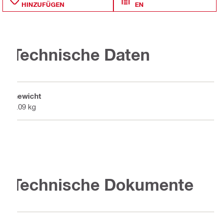
HINZUFÜGEN
EN
Technische Daten
Gewicht
0.09 kg
Technische Dokumente