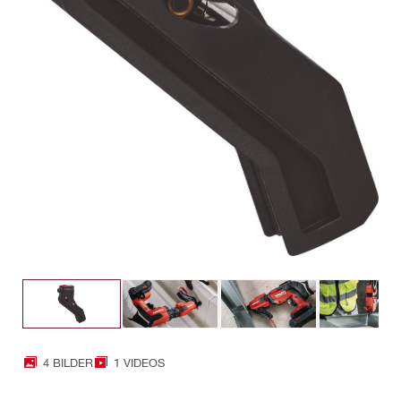
4 BILDER
1 VIDEOS