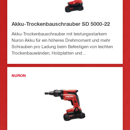
Akku-Trockenbauschrauber SD 5000-22
Akku-Trockenbauschrauber mit leistungsstarkem
Nuron Akku für ein höheres Drehmoment und mehr
Schrauben pro Ladung beim Befestigen von leichten
Trockenbauwänden, Holzplatten und
Außenverkleidungen
NURON