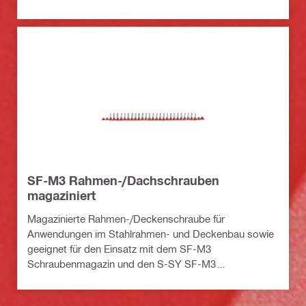
SF-M3 Rahmen-/Dachschrauben
magaziniert
Magazinierte Rahmen-/Deckenschraube für
Anwendungen im Stahlrahmen- und Deckenbau sowie
geeignet für den Einsatz mit dem SF-M3
Schraubenmagazin und den S-SY SF-M3
Schraubendreherklingen