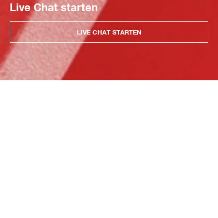
Live Chat starten
LIVE CHAT STARTEN