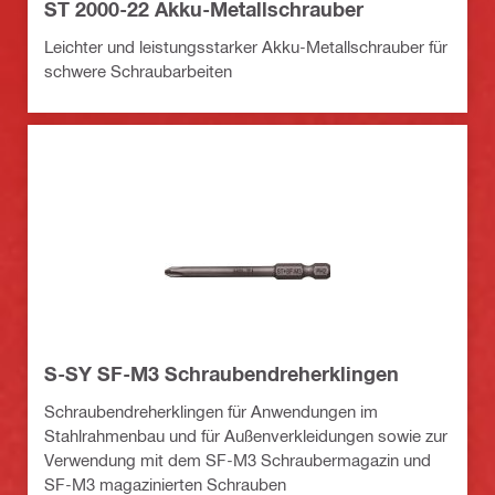
ST 2000-22 Akku-Metallschrauber
Leichter und leistungsstarker Akku-Metallschrauber für
schwere Schraubarbeiten
S-SY SF-M3 Schraubendreherklingen
Schraubendreherklingen für Anwendungen im
Stahlrahmenbau und für Außenverkleidungen sowie zur
Verwendung mit dem SF-M3 Schraubermagazin und
SF-M3 magazinierten Schrauben