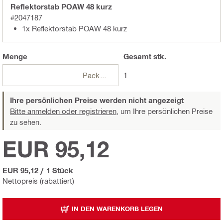
Reflektorstab POAW 48 kurz
#2047187
1x Reflektorstab POAW 48 kurz
Menge
Gesamt
stk.
Packungen
1
Ihre persönlichen Preise werden nicht angezeigt
Bitte anmelden oder registrieren,
um Ihre persönlichen Preise
zu sehen.
EUR 95,12
EUR 95,12
/
1 Stück
Nettopreis (rabattiert)
IN DEN WARENKORB LEGEN