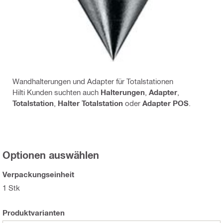
Wandhalterungen und Adapter für Totalstationen
Hilti Kunden suchten auch
Halterungen
,
Adapter
,
Totalstation
,
Halter Totalstation
oder
Adapter POS
.
Optionen auswählen
Verpackungseinheit
1 Stk
Produktvarianten