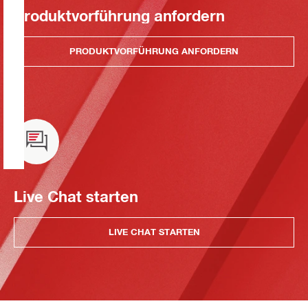
Produktvorführung anfordern
PRODUKTVORFÜHRUNG ANFORDERN
Live Chat starten
LIVE CHAT STARTEN