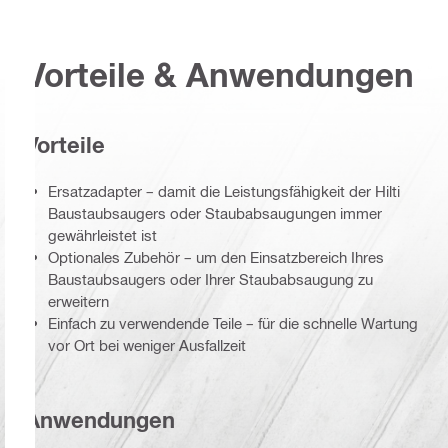
Vorteile & Anwendungen
Vorteile
Ersatzadapter – damit die Leistungsfähigkeit der Hilti
Baustaubsaugers oder Staubabsaugungen immer
gewährleistet ist
Optionales Zubehör – um den Einsatzbereich Ihres
Baustaubsaugers oder Ihrer Staubabsaugung zu
erweitern
Einfach zu verwendende Teile – für die schnelle Wartung
vor Ort bei weniger Ausfallzeit
Anwendungen