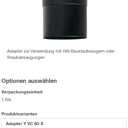
Adapter zur Verwendung mit Hilti Baustaubsaugern oder
Staubabsaugungen
Optionen auswählen
Verpackungseinheit
1 Stk
Produktvarianten
Adapter Y VC 60-X