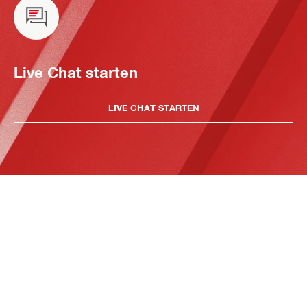
Live Chat starten
LIVE CHAT STARTEN