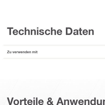
Technische Daten
Zu verwenden mit
Vorteile & Anwend