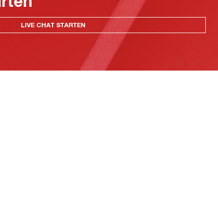
arten
LIVE CHAT STARTEN