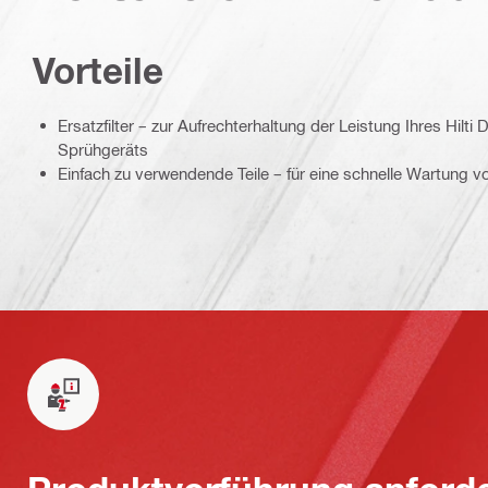
Vorteile
Ersatzfilter – zur Aufrechterhaltung der Leistung Ihres Hilti
Sprühgeräts
Einfach zu verwendende Teile – für eine schnelle Wartung vo