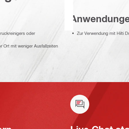
Anwendung
 Druckreinigers oder
Zur Verwendung mit Hilti D
r Ort mit weniger Ausfallzeiten