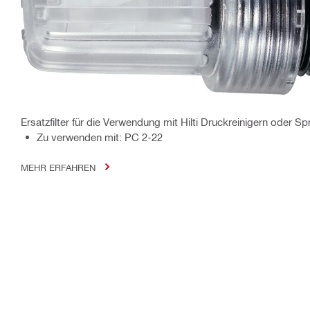
Ersatzfilter für die Verwendung mit Hilti Druckreinigern oder S
Zu verwenden mit: PC 2-22
MEHR ERFAHREN