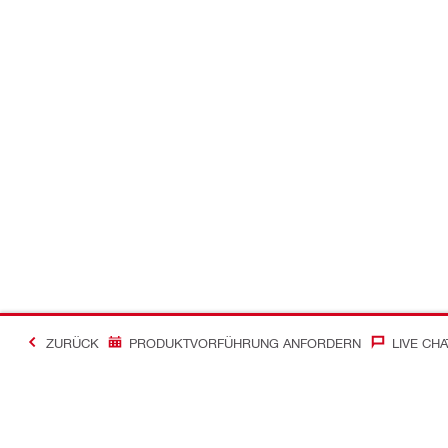
ZURÜCK
PRODUKTVORFÜHRUNG ANFORDERN
LIVE CHA