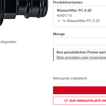
Produktvarianten
Wasserfilter PC 2-22
#2401715
1x Wasserfilter PC 2-22
Menge
prühgeräten
Ihre persönlichen Preise wer
Bitte anmelden oder registriere
Nettopreis (rabattiert)
ZUR EINKAUFSLISTE H