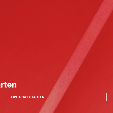
arten
LIVE CHAT STARTEN