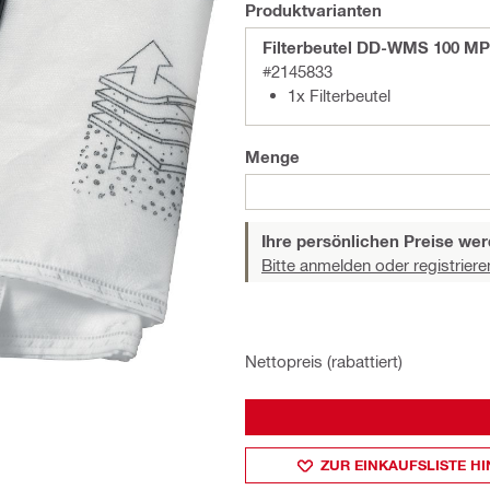
Produktvarianten
Filterbeutel DD-WMS 100 MP
#2145833
1x Filterbeutel
Menge
Ihre persönlichen Preise wer
Bitte anmelden oder registriere
Nettopreis (rabattiert)
ZUR EINKAUFSLISTE H