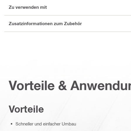
Zu verwenden mit
Zusatzinformationen zum Zubehör
Vorteile & Anwend
Vorteile
Schneller und einfacher Umbau