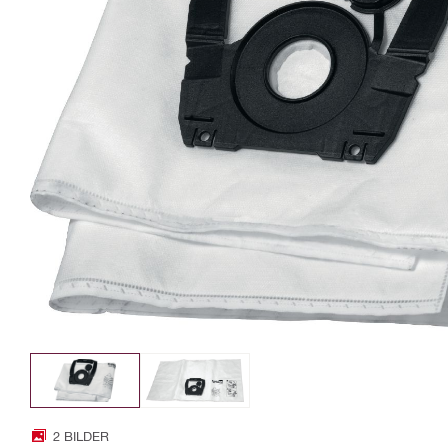
2 BILDER